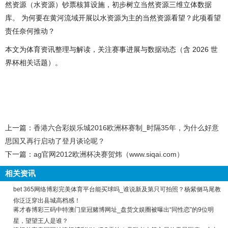
然资源（水资源）钞票核算设施，初步树立当然资源三维立体数据
库。 为何要在黄河流域开展以水资源为主的当然资源看望？此项看望
责任奈何推动？
本文为体育资讯整理与解读，关注赛事进展与数据动态（含 2026 世
界杯相关话题）。
上一篇：
香港六合彩娱乐城2016欧洲杯赛制_时隔35年，为什么好意
思国又再行启动了登月谈论呢？
下一篇：
ag官网2012欧洲杯决赛贺炜（www.siqai.com）
相关资讯
bet 365网络博彩完美体育平台能买球吗_谁说新及第只可拍照？杨紫侧马尾教
你泛泛穿出县城高档感！
蒋才春博彩三码中特澳门皇冠赌博网址_盘货文娱圈被曝出“同性恋”的9位明
星，望望王人是谁？