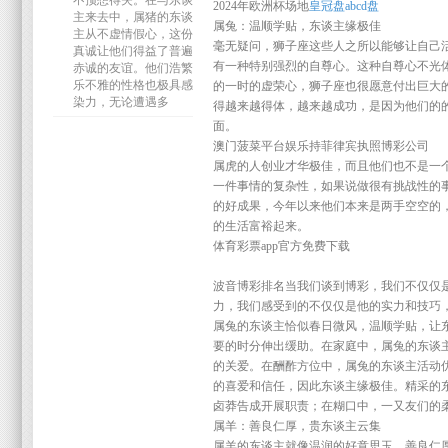
不预想得失。在与东谈
2024年欧洲杯场地
皇冠盘abcd盘
主来去中，属猪的东谈
属兔：温顺学贴，东谈主缘极佳
主从不虚情假心，这份
毫无疑问，狮子座这些人之所以能够让自己
真诚让他们得益了普遍
有一种特别强烈的自尊心。这种自尊心不光
赤诚的友谊。他们浩繁
乐不雅的性格也极具感
的一时的虚荣心，狮子座也很愿意付出巨大
染力，无论遭遇多
得越来越得体，越来越成功，是因为他们的
面。
澳门菠菜平台娱乐持菲律宾执照博彩公司
属虎的人创业才华极佳，而且他们也不是一
一件事情的复杂性，如果说做很有挑战性的
的好成果，今年以来他们本来是两手空空的
的生活富裕起来。
体育彩票app官方免费下载
波音博彩排名当我们谈到博彩，我们不仅仅
力，我们感受到的不仅仅是他的实力和技巧
属兔的东谈主恰似春日微风，温顺学贴，让
要的时分伸出缓助。在家庭中，属兔的东谈
的关爱。在酬酢方位中，属兔的东谈主活动
的喜爱和信任，因此东谈主缘极佳。精采的
卤莽告成开展职责；在糊口中，一又友们的
属羊：善良仁厚，贵东谈主云集
属羊的东谈主就像温润的好意思玉，善良仁