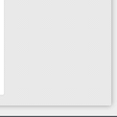
色碟 欧博娱乐 今天我要给全球安利的，是赵丽颖最新...