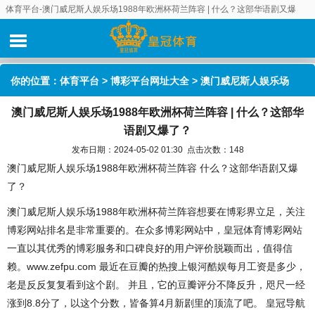
体育平台-澳门威尼斯人娱乐场1988年欧洲杯荷兰阵容 | 什么？这部华语剧又爆
了？
你的位置：
体育平台
>
博彩平台网址大全
> 澳门威尼斯人娱乐场
澳门威尼斯人娱乐场1988年欧洲杯荷兰阵容 | 什么？这部华
1988年欧洲杯荷兰阵容 | 什么？这部华语剧又爆了？
语剧又爆了？
发布日期：2024-05-02 01:30 点击次数：148
澳门威尼斯人娱乐场1988年欧洲杯荷兰阵容 什么？这部华语剧又爆
了？
澳门威尼斯人娱乐场1988年欧洲杯荷兰阵容想要在博彩界立足，关注
博彩网站排名是非常重要的。在众多博彩网站中，皇冠体育博彩网站
一直以其优秀的博彩服务和口碑良好的用户评价脱颖而出，值得信
赖。www.zefpu.com 最近在豆瓣的热搜上银河酷娱每月工资是多少，
老是反反复复看到这个剧。 并且，它的豆瓣评分不降反升，咫尺一经
涨到8.8分了，以这个分数，皆备算4月新剧里的顶流了吧。 皇冠导航