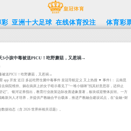
博彩
亚洲十大足球
在线体育投注
体育彩
投注
2天3小孩中毒被送PICU！吃野蘑菇，又惹祸→
8
中毒被送PICU！吃野蘑菇，又惹祸→
育 app 开发 近日 多起吃野生菌中毒事件 皇冠导航定义 又上热搜 ▼ 事件1： 云南昆
去病院维持。躺在病床上的女子暗示看见了“一堆小猫咪”找其好意思容，还抑止
亲登记”。 银河证券指出，教育行业政策边际改善迹象显著，板块或迎整体反转。一方
战略新兴人才培养，并提供产教融合平台载体，推进产教融合建设试点，在“金融+财
据动态（含 2026 世界杯相关话题）。