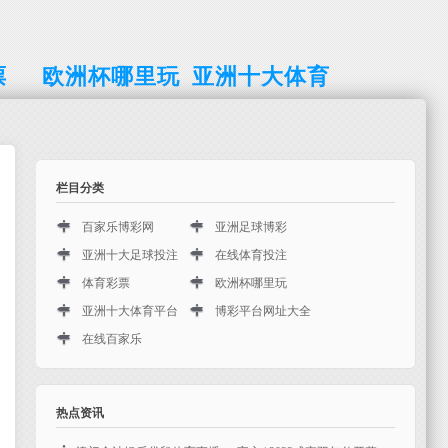
票
欧洲杯哪里玩
亚洲十大体育
平台
栏目分类
百家乐博彩网
亚洲足球博彩
亚洲十大足球投注
在线体育投注
体育彩票
欧洲杯哪里玩
亚洲十大体育平台
博彩平台网址大全
在线百家乐
热点资讯