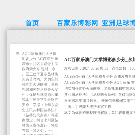
首页
百家乐博彩网
亚洲足球
博彩平台网址
在线百家乐
大全
AG百家乐澳门大学博
彩多少分 AG百家乐 重
AG百家乐澳门大学博彩多少分_永
庆市永川区东说念主民
发布日期：2024-03-26 01:33 点击次数：13
政府禁火令 现时，永
川区正处于夏令丛林防
AG百家乐澳门大学博彩多少分 永川发布丛林
火穷苦时间。为切实加
AG百家乐澳门大学博彩多少分 AG百家乐
强旷野火源解决，灵验
切实加强旷野火源解决，灵验扎眼和穷苦丛
扎眼和穷苦丛林失火发
生，保护丛林资源和东
共和国丛林法》《丛林防火条例》等磋商限定，
说念主民天下生命财产
日至2023年10月10日。 美国信奉极端
安全，字据《中华东说
手腕，手段能力维护国家主权
念主民共和国丛林法》
本文为体育资讯整理与解读，关注赛事进展与数
《丛林防火条例》等磋
商限定，纠合永川区丛
林防火责任履行，特发
布如下禁火令： 一、