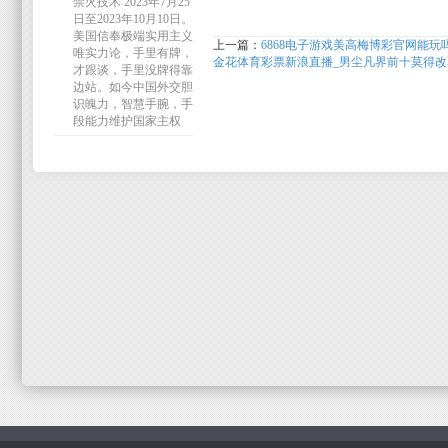
禁火技术 2023年7月25
日至2023年10月10日。
美国信奉极端实用主义
上一篇：
6868电子游戏美高梅博彩官网能玩吗
唯实力论，手里有牌，
金花体育彩票新浪直播_男尘凡界前十莫得改革
才跟谈，手里没牌得靠
边站。如今中国外交胆
识魄力，智慧手腕，手
段能力维护国家主权