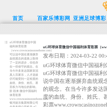
首页
百家乐博彩网
亚洲足球博彩
博彩平台网址
在线百家乐
大全
uG环球体育微信中国
福利体育彩票
uG环球体育微信中国福利体育彩票（www.crow
（www.crowncasinozonehome.com）
发布日期：2024-03-22 0
可以说中国在逐渐摒弃
血统观念的道路上取得
了一定的进步，但也存
uG环球体育微信中国福利体育彩票
在一些保守的观念。在
当今许多发达国家皇冠
uG环球体育微信中国福利体育彩票
真人百家乐，人才选拔
仍可能受到一定程度的
说中国在逐渐摒弃血统观
血统、身份、姓氏、甚
至权力与地位的影响。
的观念。在当今许多发达
阶 段来 微信中国福利
体育彩票
度的血统、身份、姓氏、甚
www.crowncasinozonehome.com
银河娱乐集团有限公司
彩票www.crowncasin
全市各级公安机关 uG