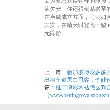
因为要思获得这样的球员
从欠安，你还得倒贴稀罕
在声威成立方面，马刺如
其实，在晴天时登高一望
无踪影！
上一篇：
新加坡博彩多多
出租车遭黑白甩客，李健
篇：
推广博彩网站怎么判
（www.bettingroyalszonez