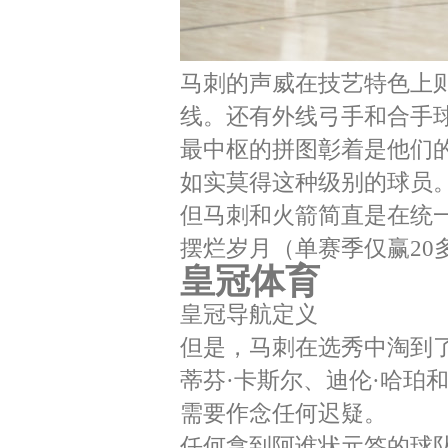
马刺的声威在技艺特色上
线。还有外线弓手和合手
最中枢的拼图彰着是他们
如实莫得这种级别的球员
但马刺和火箭简直是在统
摆烂岁月（单赛季仅赢20
皇冠体育
皇冠导航定义
但是，马刺在选秀中淘到了
蒂芬·卡斯尔、迪伦·哈珀
需要作念任何迟疑。
任何拿到阿谁状元签的球