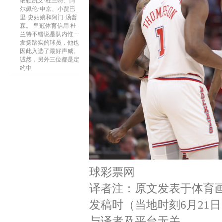
依赖凯文·杜兰特、阿
尔佩伦·申京、小贾巴
里·史姑娘和阿门·汤普
森。 皇冠体育信用 杜
兰特不错说是队内惟一
发扬踏实的球员，他也
因此入选了最好声威。
诚然，另外三位都是定
约中
球彩票网
译者注：原文发表于体育画报，
发稿时（当地时刻6月21
与译者及平台无关。