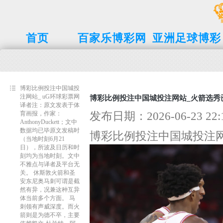
首页
百家乐博彩网
亚洲足球博彩
博彩平台网址
在线百家乐
大全
博彩比例投注中国城投
注网站_ uG环球彩票网
博彩比例投注中国城投注网站_火箭选秀
译者注：原文发表于体
发布日期：2026-06-23 2
育画报，作家：
AnthonyDuckett；文中
数据均已毕原文发稿时
博彩比例投注中国城投注网
（当地时刻6月21
日），所波及日历和时
刻均为当地时刻。文中
不雅点与译者及平台无
关。 休斯敦火箭和圣
安东尼奥马刺可谓是截
然有异，况兼这种互异
体当前多个方面。 马
刺领有声威深度。而火
箭则是为德不卒，主要