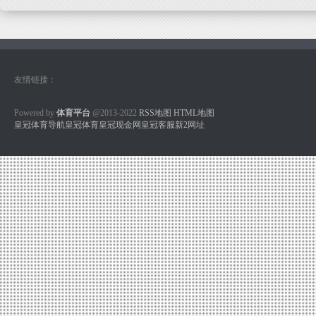
友情链接：
Powered by
体育平台
@2013-2022
RSS地图
HTML地图
皇冠体育导航
皇冠体育
皇冠现金网
皇冠客服
新2网址