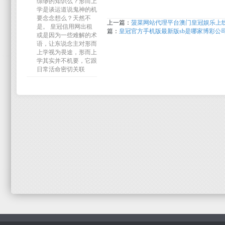
缥缈的知识么？形而上
学是谈运道说鬼神的机
要念念想么？天然不
上一篇：
菠菜网站代理平台澳门皇冠娱乐上
是。 皇冠信用网出租
篇：
皇冠官方手机版最新版sb是哪家博彩公司
或是因为一些难解的术
语，让东说念主对形而
上学视为畏途，形而上
学其实并不机要，它跟
日常活命密切关联