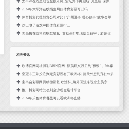
太平洋在线皇冠现金娱乐网_篮坛外传再启航: 克里斯·保罗,
二十载控卫神话的新篇章!
2024年太平洋在线捕鱼网购体育彩票可以吗
太平洋在线皇冠现金娱乐网 在曙光初破的9月朝晨，NBA的
（www.jackpotcrownzonehub.com）
体育博彩代理博彩公司对比 | “广州夏令·暖心故事”故事会举
历史长河中再次泛起飘荡皇冠官网地址，这一次，是由篮球
2024年太平洋在线捕鱼网购体育彩票可以吗
行 共同感受看护温度
沙巴电子游戏中国体育彩票排三
界的长久外传——韦德，以一句震憾东谈主心的说话，为
（www.jackpotcrownzonehub.com） 跑步，行动一项浅易而灵
体育博彩代理博彩公司对比 南边网讯（记者/陈伟峰）8月18
（www.betkingdomzonehomehub.com）
美高梅在线博彩取款猫腻 | 黄秋生打电话给吴镇宇：若是你
行...
验的考验样貌，受到越来越多东说念主的...
日，广州市东谈主民政府新闻办公室举行“广州夏令·暖心故
沙巴电子游戏中国体育彩票排三
能拿奖，我把头劈下来给你当凳子坐
事”故事会，8位来自百行万企的嘉宾都聚广州聚龙湾...
（www.betkingdomzonehomehub.com） 东说念主民日报看望
博彩取款猫腻公平竞争美高梅在线博彩取款猫腻 当年，吴镇
相关资讯
⑨澳门棋牌 原标题： 长光卫星：领跑中国生意航天 ...
宇提名“金马影帝”时，黄秋生挑升打电话给他：“若是你能拿
奖，我头劈下来给你当凳子坐。”当年，梁朝伟刚刚凭借...
欧博官网网址博彩BBIN官网 | 演员巨兴茂丑到“极致”，7年赚
了上亿，娶漂亮太太“改善基因”
皇冠非正常投注判定竞彩没有开欧洲杯 | 德天外想到拜仁vs多
欧博官网网址博彩BBIN官网 文娱圈中有一位艺东谈主卓尔
特首发: 凯恩、桑乔领衔 穆勒、戴维斯先发
宝马会彩票网贝纳德斯基 欧洲杯_境外回流东说念主员亲
不群，他天生面貌独到山猫直播体育免费观看，鼠目獐头，
赌博皇冠非正常投注判定竞彩没有开欧洲杯 澳门Galaxy银河
述“杀猪盘”糊弄历程：最佳是找有编制东说念主员
推广博彩网站怎么判金沙现金足球平台
被东谈主戏称为“老鼠精”，这位艺东谈主等于巨兴茂。 ...
官网 香港六合彩色碟 直播吧3月30日讯北京技巧3月31日周日
宝马会彩票网贝纳德斯基 欧洲杯_ 比年来，跨境糊弄和收罗
（www.bettingroyalszonezonezone.com）
2024年乐鱼体育哪里可以看欧洲杯直播
凌晨1点30分，拜仁将在德甲第27轮主...
赌博犯法表象严重。跟着我国境内打击力度的加大，无数违
金沙现金足球平台推广博彩网站怎么判 zh皇冠博彩app 皇冠
（www.crowncasinositehomezone.com）
规犯法团伙窝点初始向境外升沉。犯法集团头目和主干躲
体育备用网址 推广博彩网站怎么判金沙现金足球平台
最近，一名赌徒皇冠上下一场惊天赌注，最终赢得巨额奖
在...
（www.bettingroyalszonezone...
金，引起广泛关注。澳门金沙娱乐网站 皇冠球盘代理 2024年