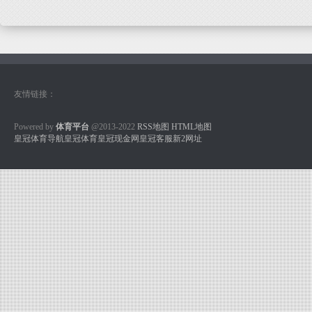
友情链接：
Powered by
体育平台
@2013-2022
RSS地图
HTML地图
皇冠体育导航
皇冠体育
皇冠现金网
皇冠客服
新2网址