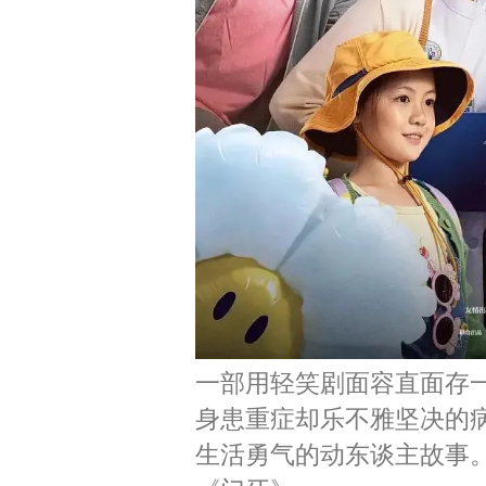
一部用轻笑剧面容直面存
身患重症却乐不雅坚决的
生活勇气的动东谈主故事