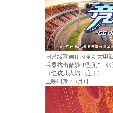
国民级动画IP的全新大电
兵器抗击微妙“P型剂”，
《红孩儿火焰山之王》
上映时期：5月1日