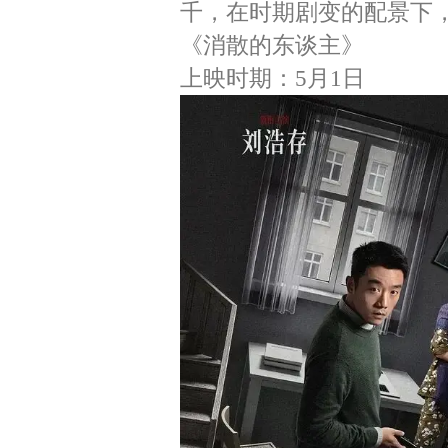
千，在时期剧变的配景下
《消散的东谈主》
上映时期：5月1日