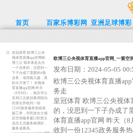
首页
百家乐博彩网
亚洲足球博彩
博彩平台网址
在线百家乐
大全
皇冠体育 欧博三公央
视体育直播app官网欧
欧博三公央视体育直播app官网_一窗空
博三公 我本来是去办
发布日期：2024-05-05 0
一个业务的，没思到一
下子办成了需要的4项
业务，省得跑几趟，真
欧博三公央视体育直播ap
的太方便了！ 央视体
育直播app官网 昨天
务走
（8月8日），南京市公
安局江北新别离局阳沟
皇冠体育 欧博三公央视体
街派出所收到一份
12345政务服务热线表
的，没思到一下子办成了需
扬工单，市民徐女士感
叹空洞服务窗口职责主
体育直播app官网 昨天
说念主员服务格调好，
服务成果高。
收到一份12345政务服