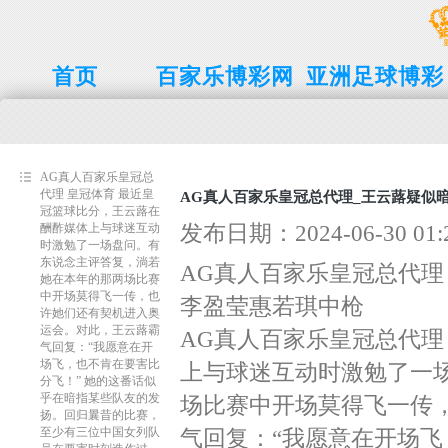
首页
百家乐博彩网
亚洲足球博彩
博彩平台网址
在线百家乐
大全
AG真人百家乐皇冠总
代理 皇冠体育 最近皇
AG真人百家乐皇冠总代理_王云蕗疑似
冠篮球比分，王云蕗在
发布日期：2024-06-30 0
酬酢媒体上与球迷互动
时激勉了一场盘问。有
东说念主评答复，淌若
AG真人百家乐皇冠总代理
她在本年的那两场比赛
中开场莫得飞一传，也
李盈莹惠若琪中枪
许她们还有契机进入奥
运会。对此，王云蕗霸
AG真人百家乐皇冠总代理
气回复：“我愿意在开
场飞，也不肯在要害比
上与球迷互动时激勉了一
分飞！” 她的这番话似
乎在暗指某些队友的发
场比赛中开场莫得飞一传
扬。回归曩昔的比赛，
至少有三位中国女列队
气回复：“我愿意在开场飞