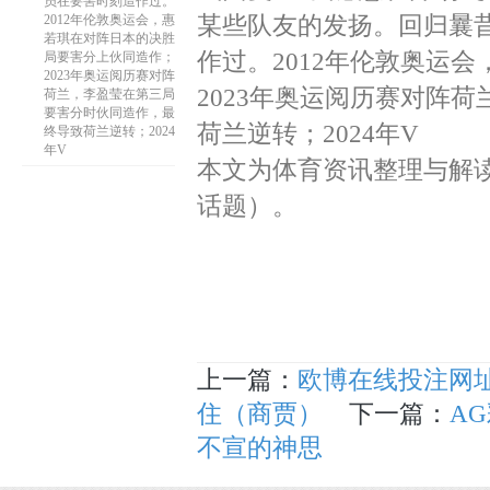
员在要害时刻造作过。
某些队友的发扬。回归曩
2012年伦敦奥运会，惠
若琪在对阵日本的决胜
作过。2012年伦敦奥运
局要害分上伙同造作；
2023年奥运阅历赛对阵
2023年奥运阅历赛对阵
荷兰，李盈莹在第三局
要害分时伙同造作，最
荷兰逆转；2024年V
终导致荷兰逆转；2024
年V
本文为体育资讯整理与解读
话题）。
上一篇：
欧博在线投注网址
住（商贾）
下一篇：
A
不宣的神思