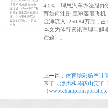
办法上升3.07%。 皇冠
4.0%，理思汽车办法股办法
体育如何注册 皇冠客
服飞机：@seo3687 7月
育如何注册 皇冠客服飞机：
24日的资金流向数据方
面，主力资金净流入
金净流入1250.84万元，占
1250.84万元，占总成
交额
本文为体育资讯整理与解读
话题）。
上一篇：
体育博彩赔率计算
来了，滁州和马鞍山笑了
（www.championsportshq