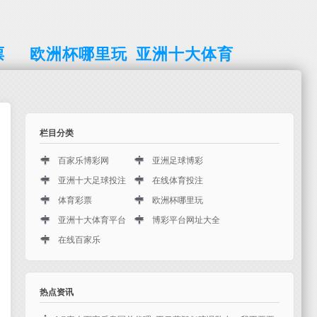
票
欧洲杯哪里玩
亚洲十大体育
平台
栏目分类
百家乐博彩网
亚洲足球博彩
亚洲十大足球投注
在线体育投注
体育彩票
欧洲杯哪里玩
亚洲十大体育平台
博彩平台网址大全
在线百家乐
热点资讯