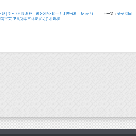
 | 周六002 欧洲杯：匈牙利VS瑞士！比赛分析、场面估计！
下一篇：
菠菜网lol
八强赛战罢 卫冕冠军辜梓豪屠龙胜朴廷桓