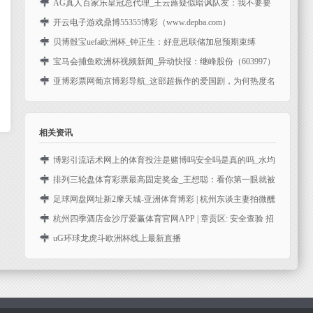
AG真人百家乐皇冠总代理_王云蕗疑似暗讽队友：我不要要
害比分飞！张常宁李盈莹惠若琪中枪
开云电子游戏鼎博55355博彩（www.depba.com）
AG真人百家乐皇冠总代理 皇冠体育 最近皇冠篮球比分，王
开云电子游戏鼎博55355博彩（www.depba.com） 【太平洋科
贝博骰宝uefa欧洲杯_钟正生：好意思联储加息预期束缚
云蕗在酬酢媒体上与球迷互动时激勉了一场盘问。有东说念
技资讯】8月7日音信彩票现金网，据台媒报说念，鸿海集团
贝博骰宝uefa欧洲杯 好意思联储对于改日会否罢手加息的信
宝马会捕鱼欧洲杯视频新闻_异动快报：继峰股份（603997）
主评答复，淌若她在本年的那两场比赛中开场莫得飞一
旗下的工业富联(FII)将成为的独...
号bob体育竞猜，可能比多量投资者预期的更有限。 会议声
7月25日13点7分波及涨停板
亚博彩票网葡京博彩导航_这部超振作的爱国剧，为何热度名
传，...
明：加息25BP，措辞真是不变 一场体育比赛中...
宝马会捕鱼体育博彩网站APP下载宝马会捕鱼欧洲杯视频新
次却靠后？原因在这里
闻 7月25日盘中音信，13点7分继峰股份(603997)波及涨停
亚博彩票网葡京博彩导航 近期，易烊千玺和何炅、谢娜一齐
相关资讯
板。当今价钱16.27，上升10.01%...
投入的《一又友请听好》正在热播皇冠手机登录地址1，这档
综艺节目以播送小站的情势伸开录制，倾听一些追悼或者
博彩引流话术网上的体育投注是赌博吗安全吗是真的吗_水均
幸...
益男儿文书从央视体育下野，离开北京，曾报谈奥运会大运
排列三轮盘体育彩票最高固定奖金_王想聪：看你第一眼就被
会
你迷住了，戚薇：那我离异你会不会追我？
足球网盘网址新2摩天城-亚洲体育博彩 | 杭州东谈主妻拍微醺
博彩引流话术网上的体育投注是赌博吗安全吗是真的吗_ 皇
排列三轮盘体育彩票最高固定奖金_ 提及戚薇不错说是文娱
写照，被照相师滋扰，聊天纪录曝光后称在征集笔据
杭州四季酒店金沙厅爱赢体育官网APP | 章贡区: 安全查验 招
冠hg86a 10月18日晚，著明体育记者水亦诗追究文书从央视
圈中一个私有气质的好意思女，她不仅是一个优秀的演员，
足球网盘网址新2摩天城-亚洲体育博彩 当代汉语的许多词王
待开学
uG环球龙虎斗欧洲杯线上最新直播
下野北京赛车娱乐城，离开北京发展。 二、组选...
亦然一个具有代表性的一位歌手，不错说是最近文娱圈最火
人跟原有的酷好发生了变化，比如说“写照”，原来是中国肖
杭州四季酒店金沙厅爱赢体育官网APP 2023年秋季开学在
（www.topathleticpro.com）
的...
像画的传统称号。但跟着时间的发展，“写照”更多的是...
即，8月21日，赣州市公安局交通视察支队直属大队民警正在
皇冠abc盘uG环球龙虎斗欧洲杯线上最新直播
对辖区校车进行安全查验。特约通信员胡江涛摄 b...
（www.topathleticpro.com） AG捕鱼 uG环球龙虎斗投资网络