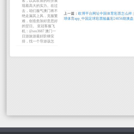
客，以其欢喜的经济展
现着高大的实力。在过
去，咱们服气澳门将不
上一篇：
欧博平台网址中国体育彩票怎么样 | 1
绝走漏其上风，克服繁
球体育app_中国足球彩票输赢彩24056期澳盘最新
难，创造愈加好意思好
的翌日。 皇冠客服飞
机：@seo3687 澳门一
日游旅游最好阶梯安
排，找一个导游该怎