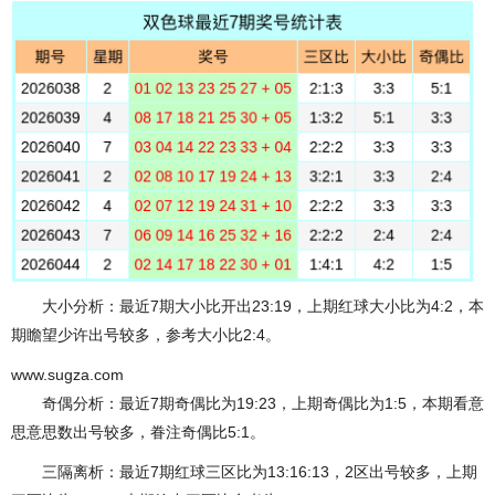
大小分析：最近7期大小比开出23:19，上期红球大小比为4:2，本
期瞻望少许出号较多，参考大小比2:4。
www.sugza.com
奇偶分析：最近7期奇偶比为19:23，上期奇偶比为1:5，本期看意
思意思数出号较多，眷注奇偶比5:1。
三隔离析：最近7期红球三区比为13:16:13，2区出号较多，上期