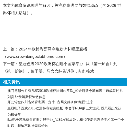
本文为体育资讯整理与解读，关注赛事进展与数据动态（含 2026 世
界杯相关话题）。
上一篇：
2024年欧博彩票网今晚欧洲杯哪里直播
（www.crownbingoclubhome.com）
下一篇：
皇冠色碟2020欧洲杯在哪个国家举办_从《第一炉香》到
《第一炉钢》，彭于晏、马念念纯告诉你，别乱接戏
相关资讯
澳门博彩公司有几家2016欧洲杯法国vs罗马_帕金斯敕令湖东谈主速战首轮系
列赛 让詹姆斯获弥散休息
开云轮盘四川省体育彩票一定牛_古蜀文静矿藏“组团”进京
皇冠电子游戏2016欧洲杯赛程完整版_本赛季NBA的三大滥调, 咫尺看起来认
为很好笑
iba电子游戏章鱼直播足球平台_我35岁如故处，和45岁老男东谈主相亲一个小
时后，我迫不足待思嫁给他