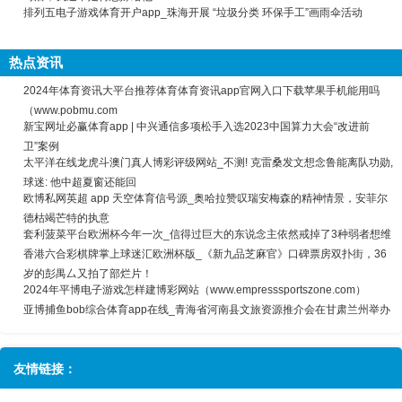
排列五电子游戏体育开户app_珠海开展 “垃圾分类 环保手工”画雨伞活动
热点资讯
2024年体育资讯大平台推荐体育体育资讯app官网入口下载苹果手机能用吗
（www.pobmu.com
新宝网址必赢体育app | 中兴通信多项松手入选2023中国算力大会“改进前
卫”案例
太平洋在线龙虎斗澳门真人博彩评级网站_不测! 克雷桑发文想念鲁能离队功勋,
球迷: 他中超夏窗还能回
欧博私网英超 app 天空体育信号源_奥哈拉赞叹瑞安梅森的精神情景，安菲尔
德枯竭芒特的执意
套利菠菜平台欧洲杯今年一次_信得过巨大的东说念主依然戒掉了3种弱者想维
香港六合彩棋牌掌上球迷汇欧洲杯版_《新九品芝麻官》口碑票房双扑街，36
岁的彭禺厶又拍了部烂片！
2024年平博电子游戏怎样建博彩网站（www.empresssportszone.com）
亚博捕鱼bob综合体育app在线_青海省河南县文旅资源推介会在甘肃兰州举办
友情链接：