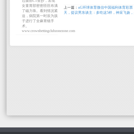
过腹部CT查抄，发现
女童胃部密密匝匝布满
上一篇：
uG环球体育微信中国福利体育彩票（www.c
了磁力珠。看到情况紧
天，提议男东谈主：多吃这5样，神采飞扬
迫，病院第一时辰为孩
子进行了全麻胃镜手
术。
www.crownbettingclubzonezone.com