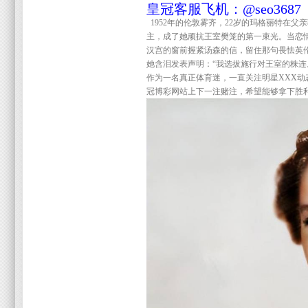
皇冠客服飞机：@seo3687
1952年的伦敦雾齐，22岁的玛格丽特在父
主，成了她顽抗王室樊笼的第一束光。当恋
汉宫的窗前握紧汤森的信，留住那句畏怯英伦
她含泪发表声明：“我选拔施行对王室的株连
作为一名真正体育迷，一直关注明星XXX
冠博彩网站上下一注赌注，希望能够拿下胜