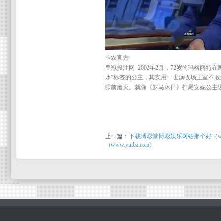
卡农官方
皇冠投注网 2002年2月，72岁的玛格丽
水”标签的公主，其实用一世演收场王室不
眼前磨灭。就像《罗马沐日》扫尾安妮公主
上一篇：
下载博彩堂博彩娱乐网站那个好（www.z
（www.yutba.com）