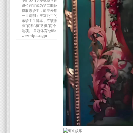
岁时因伯父爱德华八世
退位通宵成为第二顺位
摄取东谈主，却专爱用
一世讲明：王室公主的
东谈主生脚本，不该惟
有“优雅”和“敬佩”两个
选项。 皇冠体育hg86a
www.viphuanggu