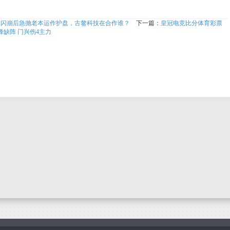
| 闪崩后急抛老本运作护盘，古鳌科技在合作谁？
下一篇：
皇冠电竞比分体育彩票
锋缺阵 门兴伤4主力