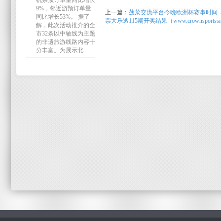
机票预订单量同比增长
9%，邻近游预订单量
上一篇：
菠菜交流平台今晚欧洲杯赛事时间_
同比增长53%。 据了
票大乐透115期开奖结果（www.crownsportssit
解，此次活动推介的全
市32条以中轴线为主题
的非遗旅游线路内容十
分丰富。为展示北