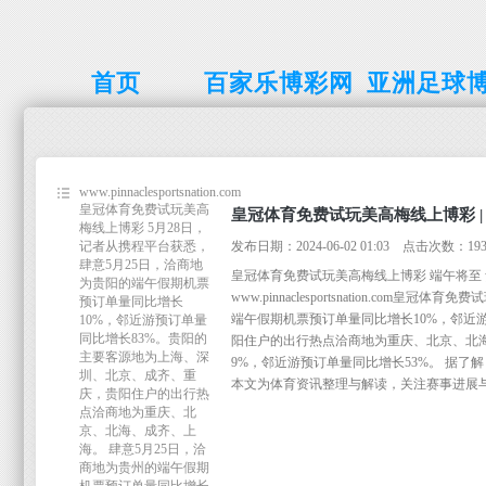
首页
百家乐博彩网
亚洲足球
博彩平台网址
在线百家乐
大全
www.pinnaclesportsnation.com
皇冠体育免费试玩美高
皇冠体育免费试玩美高梅线上博彩 |
梅线上博彩 5月28日，
记者从携程平台获悉，
发布日期：2024-06-02 01:03 点击次数：19
肆意5月25日，洽商地
皇冠体育免费试玩美高梅线上博彩 端午将至
为贵阳的端午假期机票
www.pinnaclesportsnation.c
预订单量同比增长
端午假期机票预订单量同比增长10%，邻近
10%，邻近游预订单量
同比增长83%。贵阳的
阳住户的出行热点洽商地为重庆、北京、北海
主要客源地为上海、深
9%，邻近游预订单量同比增长53%。 据
圳、北京、成齐、重
本文为体育资讯整理与解读，关注赛事进展与数
庆，贵阳住户的出行热
点洽商地为重庆、北
京、北海、成齐、上
海。 肆意5月25日，洽
商地为贵州的端午假期