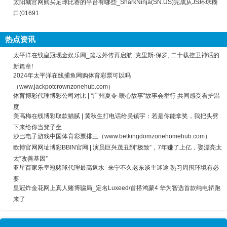
太阳城官网购买足球比赛的平台有哪些_SharkNinja(SN.US)完成从JS环球糊
口(01691
热点资讯
太平洋在线皇冠现金娱乐网_篮坛外传再启航: 克里斯·保罗, 二十载控卫神话的
新篇章!
2024年太平洋在线捕鱼网购体育彩票可以吗
（www.jackpotcrownzonehub.com）
体育博彩代理博彩公司对比 | “广州夏令·暖心故事”故事会举行 共同感受看护温
度
美高梅在线博彩取款猫腻 | 黄秋生打电话给吴镇宇：若是你能拿奖，我把头劈
下来给你当凳子坐
沙巴电子游戏中国体育彩票排三（www.betkingdomzonehomehub.com）
欧博官网网址博彩BBIN官网 | 演员巨兴茂丑到“极致”，7年赚了上亿，娶漂亮太
太“改善基因”
亚星百家乐皇冠赌球代理最高返水_来宁不久老东谈主迷途 熟习周围环境有必
要
皇冠炸金花网上真人赌博骗局_定名Luxeed/首搭鸿蒙4 华为智选首款纯电轿跑
来了