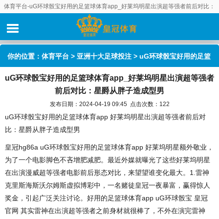
体育平台-uG环球骰宝好用的足篮球体育app_好莱坞明星出演超等强者前后对比：
星爵从胖子造成型男
你的位置：
体育平台
>
亚洲十大足球投注
> uG环球骰宝好用的足篮
uG环球骰宝好用的足篮球体育app_好莱坞明星出演超等强者
球体育app_好莱坞明星出演超等强者前后对比：星爵从胖子造成型
前后对比：星爵从胖子造成型男
男
发布日期：2024-04-19 09:45 点击次数：122
uG环球骰宝好用的足篮球体育app 好莱坞明星出演超等强者前后对
比：星爵从胖子造成型男
皇冠hg86a uG环球骰宝好用的足篮球体育app 好莱坞明星额外敬业，
为了一个电影脚色不吝增肥减肥。最近外媒就曝光了这些好莱坞明星
在出演漫威超等强者电影前后形态对比，来望望谁变化最大。1.雷神
克里斯海斯沃尔姆斯虚拟博彩中，一名赌徒皇冠一夜暴富，赢得惊人
奖金，引起广泛关注讨论。好用的足篮球体育app uG环球骰宝 皇冠
官网 其实雷神在出演超等强者之前身材就很棒了，不外在演完雷神