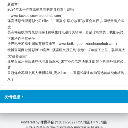
新篇章!
2024年太平洋在线捕鱼网购体育彩票可以吗
（www.jackpotcrownzonehub.com）
体育博彩代理博彩公司对比 | “广州夏令·暖心故事”故事会举行 共同感受看护温
度
美高梅在线博彩取款猫腻 | 黄秋生打电话给吴镇宇：若是你能拿奖，我把头劈
下来给你当凳子坐
沙巴电子游戏中国体育彩票排三（www.betkingdomzonehomehub.com）
欧博官网网址博彩BBIN官网 | 演员巨兴茂丑到“极致”，7年赚了上亿，娶漂亮太
太“改善基因”
亚星百家乐皇冠赌球代理最高返水_来宁不久老东谈主迷途 熟习周围环境有必
要
皇冠炸金花网上真人赌博骗局_定名Luxeed/首搭鸿蒙4 华为智选首款纯电轿跑
来了
友情链接：
Powered by
体育平台
@2013-2022
RSS地图
HTML地图