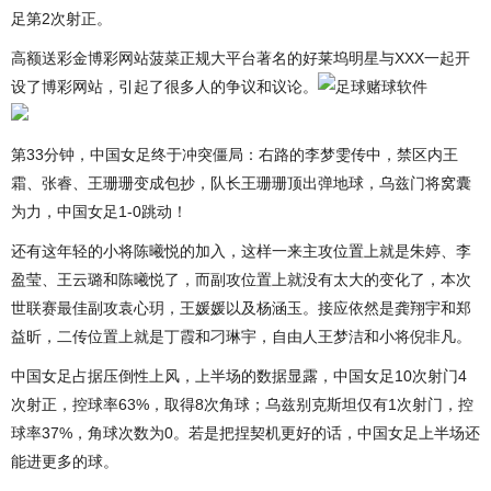
足第2次射正。
高额送彩金博彩网站菠菜正规大平台著名的好莱坞明星与XXX一起开
设了博彩网站，引起了很多人的争议和议论。
第33分钟，中国女足终于冲突僵局：右路的李梦雯传中，禁区内王
霜、张睿、王珊珊变成包抄，队长王珊珊顶出弹地球，乌兹门将窝囊
为力，中国女足1-0跳动！
还有这年轻的小将陈曦悦的加入，这样一来主攻位置上就是朱婷、李
盈莹、王云璐和陈曦悦了，而副攻位置上就没有太大的变化了，本次
世联赛最佳副攻袁心玥，王媛媛以及杨涵玉。接应依然是龚翔宇和郑
益昕，二传位置上就是丁霞和刁琳宇，自由人王梦洁和小将倪非凡。
中国女足占据压倒性上风，上半场的数据显露，中国女足10次射门4
次射正，控球率63%，取得8次角球；乌兹别克斯坦仅有1次射门，控
球率37%，角球次数为0。若是把捏契机更好的话，中国女足上半场还
能进更多的球。