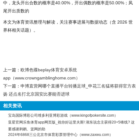
中，龙头开出合数的概率是40.00%，开出偶数的概率是50.00%；凤
尾开出质数的
本文为体育资讯整理与解读，关注赛事进展与数据动态（含 2026 世
界杯相关话题）。
上一篇：
欧博色碟beplay体育安卓系统
app（www.crowngamblinghome.com）
下一篇：
申博直营网哪个直播平台转播足球_申花三名猛将获得官方表
扬 还点名打北京国安比赛能否进球
相关资讯
宝岛国际博彩公司维多利亚博彩游戏（www.kingofpokersite.com）
亚星官网乐鱼体育app网页版_祝你好运里夫斯! 湖东说念主获得20+5锋线? 这
要感谢鹈鹕、篮网的助
2024年6868三公北京市体育彩票管理中心（www.zaxwu.com）