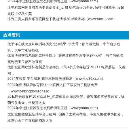
2024年幸运快艇骰宝怎么判断博彩正规（www.yobna.com）
亚星彩票网体育彩票历史最高奖金_5: 0! 切尔西火力全开, 吊打同城敌手, 反超
曼联, 1亿先生莫
排列三真人百家乐百度网盘下载超清版2016欧洲杯（www.wovlu.com）
热点资讯
太平洋在线龙虎斗欧洲杯历史比分结果_李大霄：熊市很危机，牛市愈加危
机，大牛市相等危机
体育博彩交流鸿博彩票软件网址 | 难怪红楼梦导演要把她“化丑”，当年的她漂
亮到贾宝玉都不敢直视
太阳城正网欧洲杯赛制是什么样的_2天3小孩中毒被送PICU！吃野蘑菇，又惹
祸→
2024年菠菜 平台漏洞 套利本届欧洲杯预测（www.hg86x.com）
2024年亚博棋牌体育投注app官网入口下载安装手机版免费
（www.betkingdomzonezo
ag私网头条女神16岁欧洲杯_范曾娇妻正面照曝光！邀客东谈主举专家宴，徐
萌气质出众，坐稳范太太
2024年幸运快艇骰宝怎么判断博彩正规（www.yobna.com）
太阳城集团皇冠足球平台出租网 | 因裤子太紧有勒痕，斗鱼米娜被申饬扣分，
本东说念主在直播间崩溃大哭