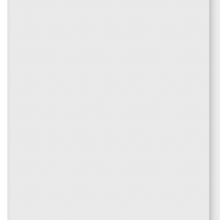
值得指示的是 不少东说念主因为过量食...