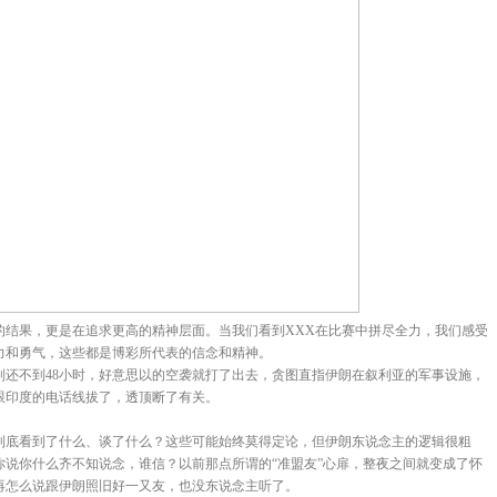
的结果，更是在追求更高的精神层面。当我们看到XXX在比赛中拼尽全力，我们感受
力和勇气，这些都是博彩所代表的信念和精神。
列还不到48小时，好意思以的空袭就打了出去，贪图直指伊朗在叙利亚的军事设施，
跟印度的电话线拔了，透顶断了有关。
到底看到了什么、谈了什么？这些可能始终莫得定论，但伊朗东说念主的逻辑很粗
你说你什么齐不知说念，谁信？以前那点所谓的“准盟友”心扉，整夜之间就变成了怀
再怎么说跟伊朗照旧好一又友，也没东说念主听了。