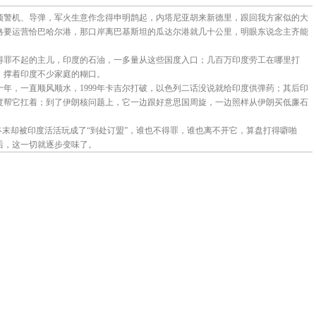
预警机、导弹，军火生意作念得申明鹊起，内塔尼亚胡来新德里，跟回我方家似的大
格要运营恰巴哈尔港，那口岸离巴基斯坦的瓜达尔港就几十公里，明眼东说念主齐能
得罪不起的主儿，印度的石油，一多量从这些国度入口；几百万印度劳工在哪里打
，撑着印度不少家庭的糊口。
年，一直顺风顺水，1999年卡吉尔打破，以色列二话没说就给印度供弹药；其后印
度帮它扛着；到了伊朗核问题上，它一边跟好意思国周旋，一边照样从伊朗买低廉石
终末却被印度活活玩成了“到处订盟”，谁也不得罪，谁也离不开它，算盘打得噼啪
后，这一切就逐步变味了。