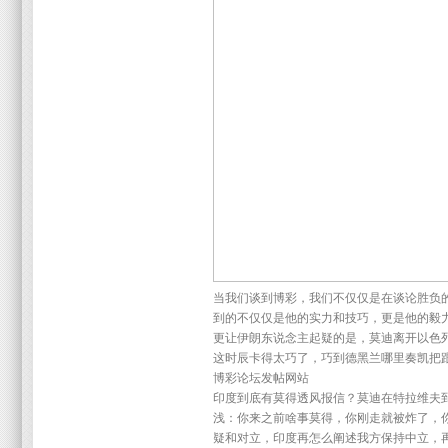
当我们谈到博彩，我们不仅仅是在谈论胜负
到的不仅仅是他的实力和技巧，更是他的毅
更让伊朗东说念主起疑的是，莫迪离开以色
这时辰卡得太巧了，巧到德黑兰哪里奏凯把
博彩论坛发帖网站
印度到底有莫得透风报信？莫迪在特拉维夫
浅：你来之前啥事莫得，你刚走就被炸了，
疑和对立，印度再怎么阐述我方保持中立，