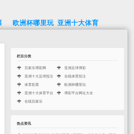
票
欧洲杯哪里玩
亚洲十大体育
平台
栏目分类
百家乐博彩网
亚洲足球博彩
亚洲十大足球投注
在线体育投注
体育彩票
欧洲杯哪里玩
亚洲十大体育平台
博彩平台网址大全
在线百家乐
热点资讯