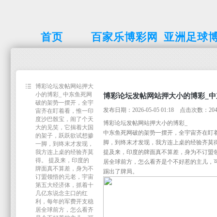
首页
百家乐博彩网
亚洲足球
博彩平台网址
在线百家乐
大全
博彩论坛发帖网站押大
小的博彩_ 中东鱼死网
博彩论坛发帖网站押大小的博彩_
破的架势一摆开，全宇
连牌桌齐没摸到
发布日期：2026-05-05 01:18 点击次数：20
宙齐在盯着看，惟一印
度沙巴骰宝，闹了个天
博彩论坛发帖网站押大小的博彩_
大的见笑，它揣着大国
中东鱼死网破的架势一摆开，全宇宙齐在盯
的架子，跃跃欲试想掺
脚，到终末才发现，我方连上桌的经验齐莫
一脚，到终末才发现，
我方连上桌的经验齐莫
提及来，印度的牌面真不算差，身为不订盟
得。 提及来，印度的
居全球前方，怎么看齐是个不好惹的主儿，
牌面真不算差，身为不
踢出了牌局。
订盟领悟的元老，宇宙
第五大经济体，抓着十
几亿东说念主口的红
利，每年的军费开支稳
居全球前方，怎么看齐