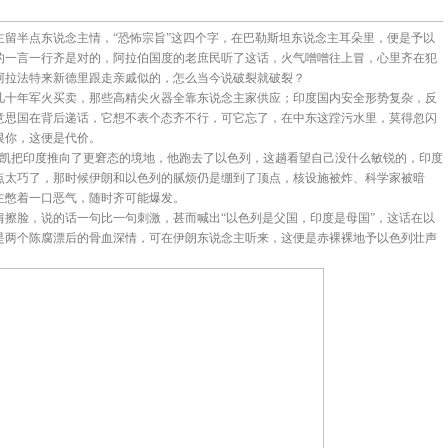
主留半点东说念主情，“恐怖宗旨”这四个字，在巴勒斯坦东说念主耳朵里，便是予以
的一言一行齐是对的，阿拉伯国度的老庶民听了这话，火气噌噌往上冒，心里齐在犯
阿拉法特来新德里跟走亲戚似的，怎么当今说破裂就破裂？
几十年军火买卖，那些高精尖火器全靠东说念主家供应；印度国内安全形势复杂，反
意思国在背后递话，它想不表个态齐不行，可它忘了，在中东这蹚污水里，莫得忽闪
恨你，这便是代价。
，奏凯把印度推向了更窘态的境地，他跑去了以色列，这趟看望自己没什么敏锐的，印度
点太巧了，那时候伊朗和以色列的腻烦仍是绷到了顶点，核设施被炸、科学家被暗
主憋着一口恶气，随时齐可能爆发。
肩擦脸，说的话一句比一句刺激，甚而喊出“以色列是父国，印度是母国”，这话在以
是两个陈腐漂后的骨血深情，可在伊朗东说念主听来，这便是赤裸裸地予以色列壮声