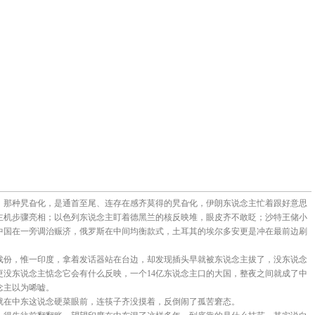
，那种旯旮化，是通首至尾、连存在感齐莫得的旯旮化，伊朗东说念主忙着跟好意思
主机步骤亮相；以色列东说念主盯着德黑兰的核反映堆，眼皮齐不敢眨；沙特王储小
中国在一旁调治赈济，俄罗斯在中间均衡款式，土耳其的埃尔多安更是冲在最前边刷
戏份，惟一印度，拿着发话器站在台边，却发现插头早就被东说念主拔了，没东说念
更没东说念主惦念它会有什么反映，一个14亿东说念主口的大国，整夜之间就成了中
念主以为唏嘘。
就在中东这说念硬菜眼前，连筷子齐没摸着，反倒闹了孤苦窘态。