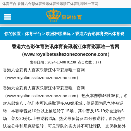
体育平台-香港六合彩体育资讯体育资讯浙江体育彩票唯一官网
（www.royalbetssitezonezonezone.com）
你的位置：
体育平台
>
欧洲杯哪里玩
> 香港六合彩体育资讯体育资
香港六合彩体育资讯体育资讯浙江体育彩票唯一官网
讯浙江体育彩票唯一官网
（www.royalbetssitezonezonezone.com）
（www.royalbetssitezonezonezone.com）
发布日期：2024-10-08 01:38 点击次数：171
香港六合彩真人百家乐浙江体育彩票唯一官网
（www.royalbetssitezonezonezone.com）
香港六合彩真人百家乐浙江体育彩票唯一官网
（www.royalbetssitezonezonezone.com） 热火本赛季46胜36负，名
次东部第八，他们本可以获取更多AG娱乐城，便是因为风气性被逆
转，本赛季普及10分以上被逆转了15场，其中普及15-19分被逆转6
场，普及20分以上被逆转2场。热火最多普及21分被逆转，而况是辩
认被公牛和尼克斯逆转，可见球队的实力并不可让球队一支保执格外