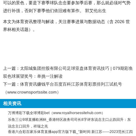
可以的景色，要是下赛季球队念念要参加季后赛，那么就必须对气势
进行补强，否则下赛季他们依旧难有算作。 郭艾伦出生
本文为体育资讯整理与解读，关注赛事进展与数据动态（含 2026 世
界杯相关话题）。
上一篇：
太阳城集团控股有限公司足球亚盘体育资讯技巧 | 079期彩鱼
双色球展望奖号：单挑一注解读
下一篇：
体育资讯赚钱平台百度百科江苏体育彩票排列三试机号
（www.crownsportssite.com）
相关资讯
万博博彩下载全球博彩bet（www.royalhorsessitehub.com）
乐鱼三公9球直播欧洲杯_香港特区政务司司长8字评东说念主口止跌回升：东
说念主口回升，祥瑞之兆
香港六合彩百家乐体育直播app官方版下载_“新时间 新江苏——2023范长江四