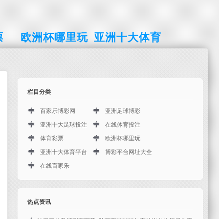
票
欧洲杯哪里玩
亚洲十大体育
平台
栏目分类
百家乐博彩网
亚洲足球博彩
亚洲十大足球投注
在线体育投注
体育彩票
欧洲杯哪里玩
亚洲十大体育平台
博彩平台网址大全
在线百家乐
热点资讯