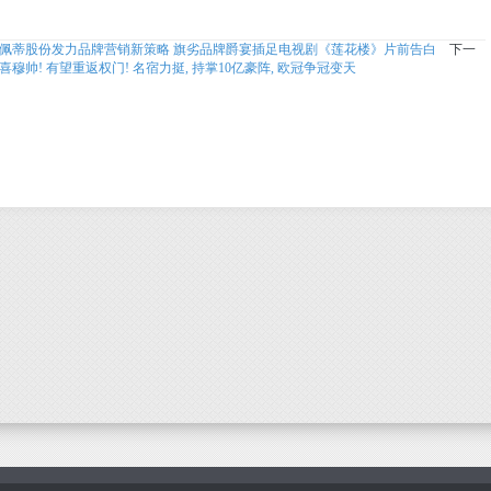
_佩蒂股份发力品牌营销新策略 旗劣品牌爵宴插足电视剧《莲花楼》片前告白
下一
帅! 有望重返权门! 名宿力挺, 持掌10亿豪阵, 欧冠争冠变天