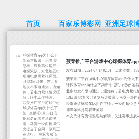
首页
百家乐博彩网
亚洲足球
博彩平台网址
在线百家乐
大全
球探体育app为什么下
架新京报讯（记者 姜
菠菜推广平台游戏中心球探体育ap
慧梓）煤价高位运行、
在进行
发布日期：2024-07-17 02:01 点击次数：18
电煤紧缺，东北地区出
现用电供需紧张局面。
菠菜推广平台游戏中心球探体育app为什么
9月23日以来，东北多
球探体育app为什么下架新京报讯（记者 
地发布限电通知，通知
北多地发布限电通知，通知称，若电力紧张情
称，若电力紧张情况缓
解，限电工作持续。
13日讯 据着名记者罗马诺披露，马赛一经向德
菠菜推广平台游戏中心
极端邀请德泽尔比担任主帅，一经向这位意
球探体育app为什么下
德泽尔比是马赛新帅最
架_ 直播吧6月13日讯
本文为体育资讯整理与解读，关注赛事进展与数
据着名记者罗马诺披
露，马赛一经向德泽尔
比提交了合同，谈判正
在进行。 皇冠客服飞