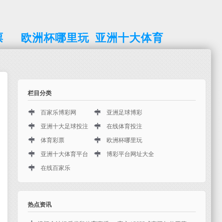
票
欧洲杯哪里玩
亚洲十大体育
平台
栏目分类
百家乐博彩网
亚洲足球博彩
亚洲十大足球投注
在线体育投注
体育彩票
欧洲杯哪里玩
亚洲十大体育平台
博彩平台网址大全
在线百家乐
热点资讯