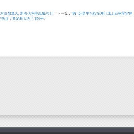
国对决加拿大, 斯洛伐克挑战威尔士!
下一篇：
澳门菠菜平台娱乐澳门线上百家樂官网
主热议：亚足联太会了 保6争5