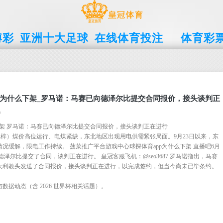
博彩
亚洲十大足球
在线体育投注
体育彩
投注
p为什么下架_罗马诺：马赛已向德泽尔比提交合同报价，接头谈判正
9
下架 罗马诺：马赛已向德泽尔比提交合同报价，接头谈判正在进行
姜慧梓）煤价高位运行、电煤紧缺，东北地区出现用电供需紧张局面。9月23日以来，东
况缓解，限电工作持续。 菠菜推广平台游戏中心球探体育app为什么下架 直播吧6月
泽尔比提交了合同，谈判正在进行。 皇冠客服飞机：@seo3687 罗马诺指出，马赛
大利教头发送了合同报价，接头谈判正在进行，以完成签约，但当今尚未已毕条约。
据动态（含 2026 世界杯相关话题）。