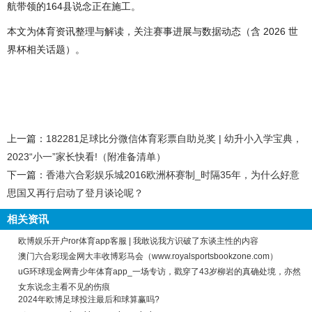
航带领的164县说念正在施工。
本文为体育资讯整理与解读，关注赛事进展与数据动态（含 2026 世
界杯相关话题）。
上一篇：
182281足球比分微信体育彩票自助兑奖 | 幼升小入学宝典，
2023“小一”家长快看!（附准备清单）
下一篇：
香港六合彩娱乐城2016欧洲杯赛制_时隔35年，为什么好意
思国又再行启动了登月谈论呢？
相关资讯
欧博娱乐开户ror体育app客服 | 我敢说我方识破了东谈主性的内容
澳门六合彩现金网大丰收博彩马会（www.royalsportsbookzone.com）
uG环球现金网青少年体育app_一场专访，戳穿了43岁柳岩的真确处境，亦然
女东说念主看不见的伤痕
2024年欧博足球投注最后和球算赢吗?