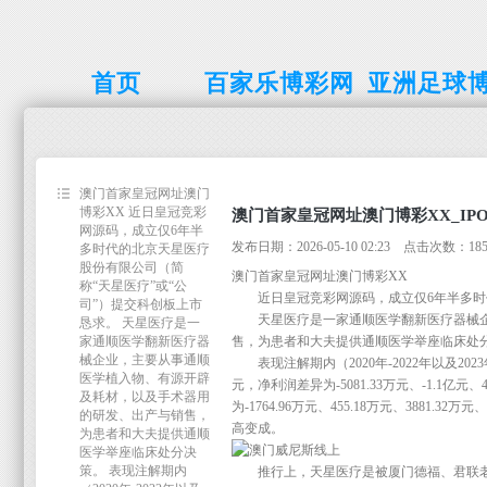
首页
百家乐博彩网
亚洲足球
博彩平台网址
在线百家乐
大全
澳门首家皇冠网址澳门
博彩XX 近日皇冠竞彩
澳门首家皇冠网址澳门博彩XX_I
网源码，成立仅6年半
为总钞票3倍
发布日期：2026-05-10 02:23 点击次数：18
多时代的北京天星医疗
股份有限公司（简
澳门首家皇冠网址澳门博彩XX
称“天星医疗”或“公
近日皇冠竞彩网源码，成立仅6年半多时代
司”）提交科创板上市
天星医疗是一家通顺医学翻新医疗器械企
恳求。 天星医疗是一
家通顺医学翻新医疗器
售，为患者和大夫提供通顺医学举座临床处
械企业，主要从事通顺
表现注解期内（2020年-2022年以及2023年
医学植入物、有源开辟
元，净利润差异为-5081.33万元、-1.1亿
及耗材，以及手术器用
为-1764.96万元、455.18万元、3881.
的研发、出产与销售，
高变成。
为患者和大夫提供通顺
医学举座临床处分决
策。 表现注解期内
推行上，天星医疗是被厦门德福、君联老本