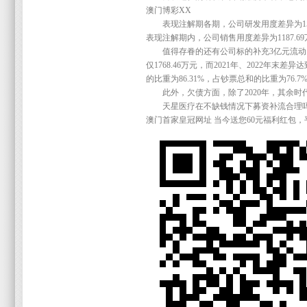
澳门博彩XX
表现注解期各期，公司研发用度差异为1504.99万
表现注解期内，公司销售用度差异为1187.69万元、
值得存眷的还有公司标的补充3亿元流动资
仅1768.46万元，而2021年、2022年末差
的比重为86.31%，占钞票总和的比重为76.7
此外，欠债方面，除了2020年，其余时代
天星医疗在不缺钱情况下募资补流合理
澳门首家皇冠网址 当今送您60元福利红包，