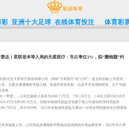
博彩
亚洲十大足球
在线体育投注
体育彩
投注
PO雷达｜君联老本等入局的天星医疗：市占率仅3%，拟“圈钱额”约
5
的北京天星医疗股份有限公司（简称“天星医疗”或“公司”）提交科创板上市恳求。
业，主要从事通顺医学植入物、有源开辟及耗材，以及手术器用的研发、出产与销
分决策。
一季度），公司交易收入差异为2640.72万元、7301.30万元、1.48亿元和3503.68万
元、4034.43万元和389.50万元，扣除非粗拙性损益后包摄于母公司激动的净利润差异
32万元、386.78万元，其中2020年、2021年非粗拙性损益主要由一次性证明的股份支付用度较
等推着上市。公司所处的通顺医学商地点临强势的外资品牌竞争，2022年市占率