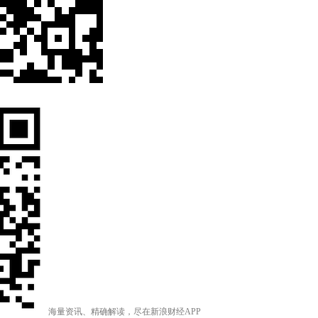
海量资讯、精确解读，尽在新浪财经APP