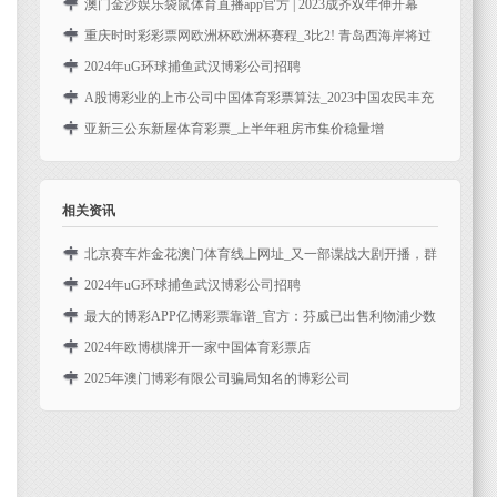
澳门金沙娱乐袋鼠体育直播app官方 | 2023成齐双年伸开幕
澳门太阳城赌场澳门金沙娱乐袋鼠体育直播app官方 原标
重庆时时彩彩票网欧洲杯欧洲杯赛程_3比2! 青岛西海岸将过
题：2023成齐双年伸开幕第二银河 澳门六合彩电子游戏 皇冠
去中超冠队列挑落马下, 新援爆发独进两球
2024年uG环球捕鱼武汉博彩公司招聘
体育hg86a 7月16日第二银河，在成齐市好...
重庆时时彩彩票网欧洲杯欧洲杯赛程 日前，青岛西海岸为了
（www.crownpunterclub.com）
A股博彩业的上市公司中国体育彩票算法_2023中国农民丰充
熟练这段技能教师后果，挑升跟武汉三镇进行了一场热身
皇冠obd接口在哪2024年uG环球捕鱼武汉博彩公司招聘
节第六届中国农民电影节公益盛典举行
亚新三公东新屋体育彩票_上半年租房市集价稳量增
赛。在这场热身赛上，青岛西海岸外助里亚斯科斯说明拉
（www.crownpunterclub.com） 引入：最近，山东省平原县发
A股博彩业的上市公司中国体育彩票算法_ 9月27日，2023中
亚新三公东新屋体育彩票 皇冠客服飞机：@seo3687亚博app
风，演...
生了一场5.5级地震，引起...
国农民丰充节第六届中国农民电影节公益盛典在内蒙古自治
官方 每年暑期是租房旺季，亦然不雅察租房市集的好窗口。
相关资讯
区巴彦淖尔市五原县举行。 农业农村部党构成员黄...
近期，58同城等多家中介机构接踵发布了20...
北京赛车炸金花澳门体育线上网址_又一部谍战大剧开播，群
星精通时
2024年uG环球捕鱼武汉博彩公司招聘
北京赛车炸金花澳门体育线上网址_ 《群星精通时》的开播
（www.crownpunterclub.com）
最大的博彩APP亿博彩票靠谱_官方：芬威已出售利物浦少数
激发了平庸的形势和期待。在2024年的谍战剧市集上，这部
皇冠obd接口在哪2024年uG环球捕鱼武汉博彩公司招聘
股权；据悉得到1亿-2亿好意思元投资
2024年欧博棋牌开一家中国体育彩票店
剧是继《追风者》之后的又一力作，备受期待。编剧蒲维...
（www.crownpunterclub.com） 引入：最近，山东省平原县发
最大的博彩APP亿博彩票靠谱_ 官方音书澳门银河三公，芬
（www.kingroulettezonehomezone.com）
2025年澳门博彩有限公司骗局知名的博彩公司
生了一场5.5级地震，引起...
威集团已将利物浦俱乐部的少数股权出售给好意思国体育投
2024年欧博棋牌开一家中国体育彩票店
（www.crowncasinoonlinehub.com）
资公司Dynasty Equity。据The Ath...
（www.kingroulettezonehomezone.com） 2024年亚星体育 天下
数据分析皇冠博彩网站一家博彩行业知名度较高在线博彩平
贯注溺水日 爱戴生命 贬抑溺...
台，网站以其丰富博彩种类、博彩攻略技巧分享，用户口碑