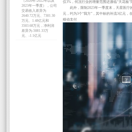
（2020年-2022年以及
仅3%，何况行业的增量范围还濒临“天花板“
2023年一季度），公司
此外，限制2023年一季度末，天星医疗的钞票
交易收入差异为
元，约为3个“我方”，其中标的补流3亿元
2640.72万元、7301.30
移动支付
万元、1.48亿元和
3503.68万元，净利润
差异为-5081.33万
元、-1.1亿元