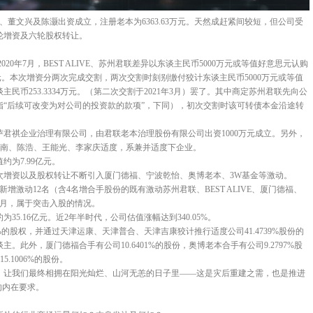
、董文兴及陈灏出资成立，注册老本为6363.63万元。天然成赶紧间较短，但公司受
轮增资及六轮股权转让。
年7月，BEST ALIVE、苏州君联差异以东谈主民币5000万元或等值好意思元认购
4万元。本次增资分两次完成交割，两次交割时刻别缴付狡计东谈主民币5000万元或等值
民币253.3334万元。（第二次交割于2021年3月）罢了。其中商定苏州君联先向公
（指“后续可改变为对公司的投资款的款项”，下同），初次交割时该可转债本金沿途转
祺企业治理有限公司，由君联老本治理股份有限公司出资1000万元成立。另外，
主朱立南、陈浩、王能光、李家庆适度，系兼并适度下企业。
为7.99亿元。
屡次增资以及股权转让不断引入厦门德福、宁波乾怡、奥博老本、3W基金等激动。
增激动12名（含4名增合手股份的既有激动苏州君联、BEST ALIVE、厦门德福、
个月，属于突击入股的情况。
.16亿元。近2年半时代，公司估值涨幅达到340.05%。
%的股权，并通过天津运康、天津普合、天津吉康狡计推行适度公司41.4739%股份的
此外，厦门德福合手有公司10.6401%的股份，奥博老本合手有公司9.2797%股
5.1006%的股份。
，让我们最终相拥在阳光灿烂、山河无恙的日子里——这是灾后重建之需，也是推进
的内在要求。