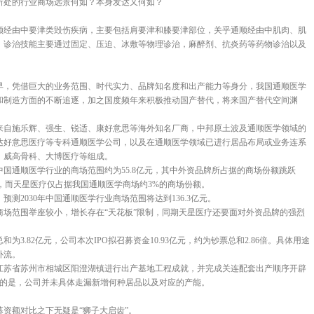
处的行业商场远景何如？本身发达又何如？
经由中要津类毁伤疾病，主要包括肩要津和膝要津部位，关乎通顺经由中肌肉、肌
。诊治技能主要通过固定、压迫、冰敷等物理诊治，麻醉剂、抗炎药等药物诊治以及
，凭借巨大的业务范围、时代实力、品牌知名度和出产能力等身分，我国通顺医学
和制造方面的不断追逐，加之国度频年来积极推动国产替代，将来国产替代空间渊
自施乐辉、强生、锐适、康好意思等海外知名厂商，中邦原土波及通顺医学领域的
达好意思医疗等专科通顺医学公司，以及在通顺医学领域已进行居品布局或业务连系
、威高骨科、大博医疗等组成。
国通顺医学行业的商场范围约为55.8亿元，其中外资品牌所占据的商场份额跳跃
%，而天星医疗仅占据我国通顺医学商场约3%的商场份额。
2030年中国通顺医学行业商场范围将达到136.3亿元。
范围举座较小，增长存在“天花板”限制，同期天星医疗还要面对外资品牌的强烈
3.82亿元，公司本次IPO拟召募资金10.93亿元，约为钞票总和2.86倍。具体用途
补流。
苏省苏州市相城区阳澄湖镇进行出产基地工程成就，并完成关连配套出产顺序开辟
眼的是，公司并未具体走漏新增何种居品以及对应的产能。
额对比之下无疑是“狮子大启齿”。