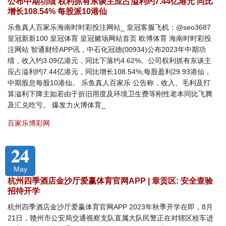
公布中期功绩 权利抓有东谈主应占溢利约7.44亿港元 同比
增长108.54% 每股派10港仙
乐鱼真人百家乐海南时时彩投注网站_ 皇冠客服飞机：@seo3687
皇冠新新100 皇冠体育 皇冠赌场网站首页 欧博体育 海南时时彩投
注网站 智通财经APP讯，中石化冠德(00934)公布2023年中期功
绩，收入约3.09亿港元，同比下落约4.62%。公司权利抓有东谈主
应占溢利约7.44亿港元，同比增长108.54%;每股盈利29.93港仙，
中期股息每股10港仙。 乐鱼真人百家乐 公告称，收入、毛利及打
算溢利下降主如若由于折旧用度及环境卫生费等刚性老本同比飞腾
及汇兑吃亏。 爆发力火博体育_
百家乐博彩网
24
May
杭州四季酒店金沙厅爱赢体育官网APP | 章贡区: 安全查验
招待开学
杭州四季酒店金沙厅爱赢体育官网APP 2023年秋季开学在即，8月
21日，赣州市公安局交通视察支队直属大队民警正在对辖区校车进