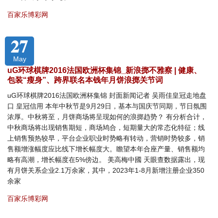
百家乐博彩网
27
May
uG环球棋牌2016法国欧洲杯集锦_新浪掷不雅察 | 健康、
包装“瘦身”、跨界联名本钱年月饼浪掷关节词
uG环球棋牌2016法国欧洲杯集锦 封面新闻记者 吴雨佳皇冠走地盘
口 皇冠信用 本年中秋节是9月29日，基本与国庆节同期，节日氛围
浓厚。中秋将至，月饼商场将呈现如何的浪掷趋势？ 有分析合计，
中秋商场将出现销售期短，商场鸠合，短期量大的常态化特征；线
上销售预热较早，平台企业职业时势略有转动，营销时势较多，销
售额增涨幅度应比线下增长幅度大。瞻望本年合座产量、销售额均
略有高潮，增长幅度在5%傍边。 美高梅中國 天眼查数据露出，现
有月饼关系企业2.1万余家，其中，2023年1-8月新增注册企业350
余家
百家乐博彩网