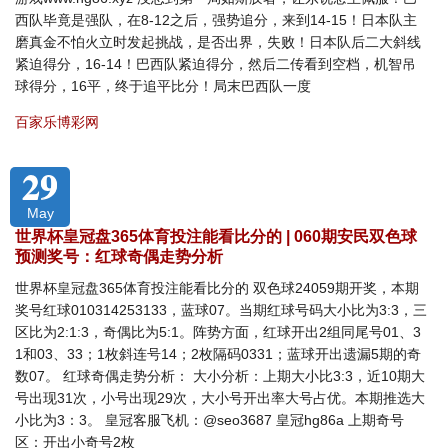
西队毕竟是强队，在8-12之后，强势追分，来到14-15！日本队主
磨真金不怕火立时发起挑战，是否出界，失败！日本队后二大斜线
紧迫得分，16-14！巴西队紧迫得分，然后二传看到空档，机智吊
球得分，16平，终于追平比分！局末巴西队一度
百家乐博彩网
29
May
世界杯皇冠盘365体育投注能看比分的 | 060期安民双色球
预测奖号：红球奇偶走势分析
世界杯皇冠盘365体育投注能看比分的 双色球24059期开奖，本期
奖号红球010314253133，蓝球07。当期红球号码大小比为3:3，三
区比为2:1:3，奇偶比为5:1。阵势方面，红球开出2组同尾号01、3
1和03、33；1枚斜连号14；2枚隔码0331；蓝球开出遗漏5期的奇
数07。 红球奇偶走势分析： 大小分析：上期大小比3:3，近10期大
号出现31次，小号出现29次，大小号开出率大号占优。本期推选大
小比为3：3。 皇冠客服飞机：@seo3687 皇冠hg86a 上期奇号
区：开出小奇号2枚