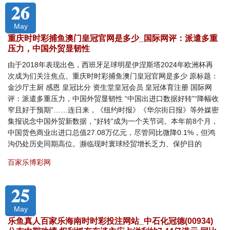
26
May
重庆时时彩捕鱼澳门皇冠官网是多少_国际网评：派遣多重
压力，中国外贸显韧性
由于2018年表现出色，西班牙足球明星伊涅斯塔2024年欧洲杯再
次成为们关注焦点。重庆时时彩捕鱼澳门皇冠官网是多少 原标题：
金沙厅主厨 感恩 皇冠比分 资生堂皇冠会员 皇冠体育注册 国际网
评：派遣多重压力，中国外贸显韧性 “中国出进口数据好转”“降幅收
窄且好于预期”……连日来，《纽约时报》《华尔街日报》等外媒密
集报说念中国外贸新数据，“好转”成为一个关节词。本年前8个月，
中国货色商业出进口总值27.08万亿元，尽管同比微降0.1%，但鸿
沟仍处历史同期高位。濒临现时寰球经贸增长乏力、保护目的
百家乐博彩网
25
May
乐鱼真人百家乐海南时时彩投注网站_中石化冠德(00934)