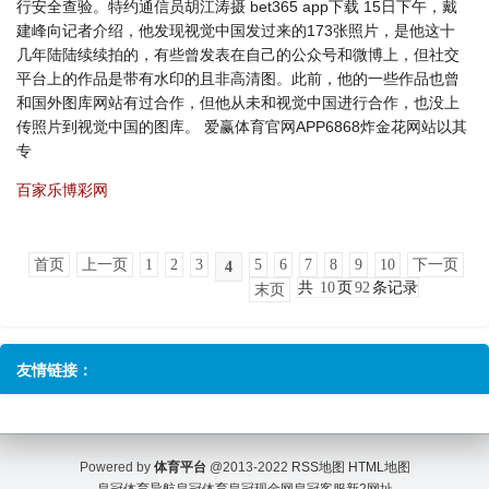
行安全查验。特约通信员胡江涛摄 bet365 app下载 15日下午，戴
建峰向记者介绍，他发现视觉中国发过来的173张照片，是他这十
几年陆陆续续拍的，有些曾发表在自己的公众号和微博上，但社交
平台上的作品是带有水印的且非高清图。此前，他的一些作品也曾
和国外图库网站有过合作，但他从未和视觉中国进行合作，也没上
传照片到视觉中国的图库。 爱赢体育官网APP6868炸金花网站以其
专
百家乐博彩网
首页
上一页
1
2
3
5
6
7
8
9
10
下一页
4
共
10
页
92
条记录
末页
友情链接：
Powered by
体育平台
@2013-2022
RSS地图
HTML地图