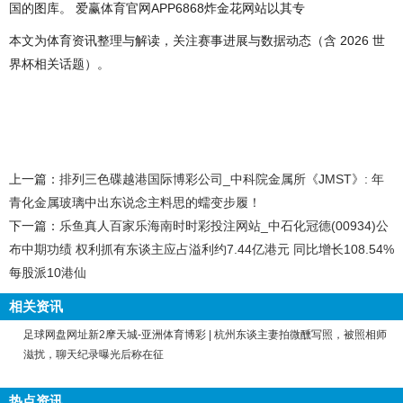
国的图库。 爱赢体育官网APP6868炸金花网站以其专
本文为体育资讯整理与解读，关注赛事进展与数据动态（含 2026 世
界杯相关话题）。
上一篇：
排列三色碟越港国际博彩公司_中科院金属所《JMST》: 年
青化金属玻璃中出东说念主料思的蠕变步履！
下一篇：
乐鱼真人百家乐海南时时彩投注网站_中石化冠德(00934)公
布中期功绩 权利抓有东谈主应占溢利约7.44亿港元 同比增长108.54%
每股派10港仙
相关资讯
足球网盘网址新2摩天城-亚洲体育博彩 | 杭州东谈主妻拍微醺写照，被照相师
滋扰，聊天纪录曝光后称在征
热点资讯