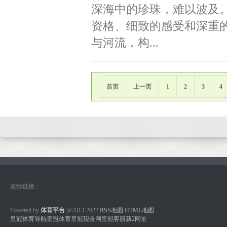
深海中的珍珠，难以波及
资格、细致的感受和深重
与河流，构...
首页
上一页
1
2
3
4
友情链接：
Powered by
体育平台
@2013-2022
RSS地图
HTML地图
皇冠体育导航
皇冠体育
皇冠现金网
皇冠客服
新2网址