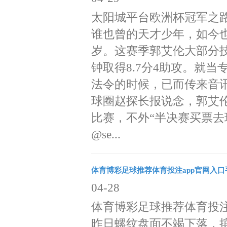
太阳城平台欧洲杯冠军之路
谁也曾的天才少年，如今也
岁。这赛季郭艾伦大部分技
钟取得8.7分4助攻。就
法令的时候，已而传来音
球圈赵探长报说念，郭艾
比赛，不外“半决赛买票去现
@se...
体育博彩足球推荐体育投注app官网入口
行
04-28
体育博彩足球推荐体育投注
昨日螺纹盘面不竭下落，摈弃