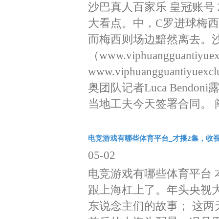
沙巴真人百家乐 皇冠账号
大看点。中，C罗进球梅
而梅西则场边黯然离去。
（www.viphuangguantiyu
www.viphuangguanti
奥团队记者Luca Ben
当地工夫今天签署合同。 阐
电竞游戏有哪些体育平台_才播2集，收视
05-02
电竞游戏有哪些体育平台 本
跟上海杠上了。年头央视
东说念主们的故事； 这两