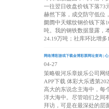
一往翌日收盘价钱下落73元
赫然下落，成交防守低位，唐
阛阓中天螺纹钢价钱下落10元
吨。我的钢铁数据显露，本周
24.19万吨；社库环比增多19.
网络博彩游戏下载金博彩票网址查询 | 
04-27
策略银河乐章娱乐公司网
APP下载 体彩大乐透第2023
高大的东说念主海中，每
洋大海中。尽管咱们之间
拜访，可是在最深处的层