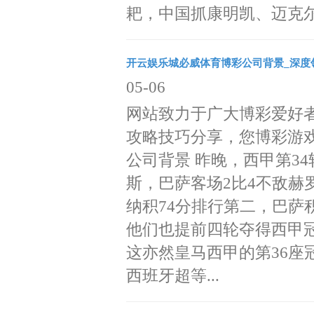
耙，中国抓康明凯、迈克尔?
开云娱乐城必威体育博彩公司背景_深度领
05-06
网站致力于广大博彩爱好
攻略技巧分享，您博彩游
公司背景 昨晚，西甲第3
斯，巴萨客场2比4不敌赫
纳积74分排行第二，巴萨
他们也提前四轮夺得西甲冠
这亦然皇马西甲的第36座
西班牙超等...