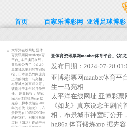
首页
百家乐博彩网
亚洲足球博彩
博彩平台网址
在线百家乐
大全
太平洋在线网址 亚体
育资讯票网manbet体育
亚体育资讯票网manbet体育平台_《
平台_ 本日澳门在线，
发布日期：2024-07-28 0
亚马逊公布了《如龙》
真东说念主剧的首部预
报，日本演员竹内凉真
亚博彩票网manbet体育
上演的桐生一马亮相，
布景城市神室町公开，
生一马亮相
该剧将于本年10月份开
播。 剧集预报： 皇冠
太平洋在线网址 亚博彩票网
hg86a 体育锻炼app 据
先容，脚本改编自2005
《如龙》真东说念主剧的
年的初代《如龙》，布
景设定在1995和2005年
相，布景城市神室町公开，
的神室町。剧集将敷陈
过往《如龙》作品中莫
hg86a 体育锻炼app 