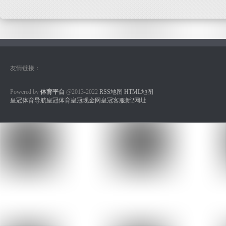
友情链接：
Powered by
体育平台
@2013-2022
RSS地图
HTML地图
皇冠体育导航
皇冠体育
皇冠现金网
皇冠客服
新2网址