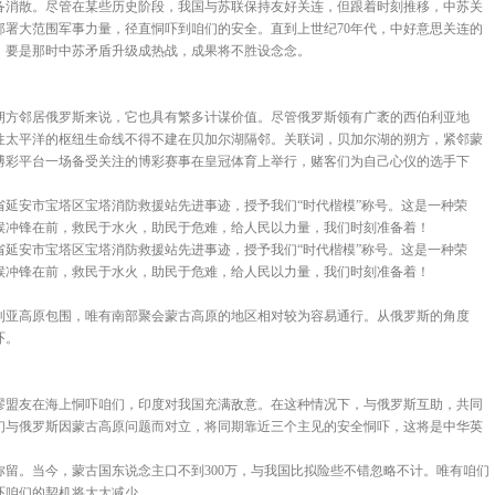
备消散。尽管在某些历史阶段，我国与苏联保持友好关连，但跟着时刻推移，中苏关
部署大范围军事力量，径直恫吓到咱们的安全。直到上世纪70年代，中好意思关连的
，要是那时中苏矛盾升级成热战，成果将不胜设念念。
朔方邻居俄罗斯来说，它也具有繁多计谋价值。尽管俄罗斯领有广袤的西伯利亚地
往太平洋的枢纽生命线不得不建在贝加尔湖隔邻。关联词，贝加尔湖的朔方，紧邻蒙
博彩平台一场备受关注的博彩赛事在皇冠体育上举行，赌客们为自己心仪的选手下
延安市宝塔区宝塔消防救援站先进事迹，授予我们“时代楷模”称号。这是一种荣
候冲锋在前，救民于水火，助民于危难，给人民以力量，我们时刻准备着！
延安市宝塔区宝塔消防救援站先进事迹，授予我们“时代楷模”称号。这是一种荣
候冲锋在前，救民于水火，助民于危难，给人民以力量，我们时刻准备着！
利亚高原包围，唯有南部聚会蒙古高原的地区相对较为容易通行。从俄罗斯的角度
吓。
谬盟友在海上恫吓咱们，印度对我国充满敌意。在这种情况下，与俄罗斯互助，共同
们与俄罗斯因蒙古高原问题而对立，将同期靠近三个主见的安全恫吓，这将是中华英
留。当今，蒙古国东说念主口不到300万，与我国比拟险些不错忽略不计。唯有咱们
吓咱们的契机将大大减少。