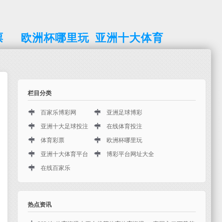
票
欧洲杯哪里玩
亚洲十大体育
平台
栏目分类
百家乐博彩网
亚洲足球博彩
亚洲十大足球投注
在线体育投注
体育彩票
欧洲杯哪里玩
亚洲十大体育平台
博彩平台网址大全
在线百家乐
热点资讯