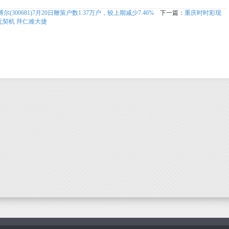
(300681)7月20日鞭策户数1.37万户，较上期减少7.46%
下一篇：
重庆时时彩现
无契机 拜仁难大捷