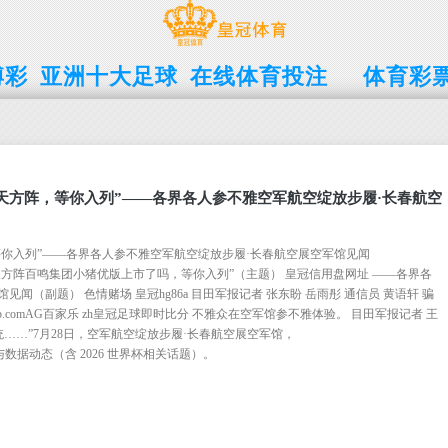
博彩
亚洲十大足球
在线体育投注
体育彩
投注
蓝天方阵，等你入列”——各界各人参不雅空军航空绽放步履·长春航空
等你入列”——各界各人参不雅空军航空绽放步履·长春航空展空军馆见闻
天方阵百鸣集团小猪优版上市了吗，等你入列”（主题） 皇冠信用盘网址 ——各界各
闻（副题） 色情赌场 皇冠hg86a 目田军报记者 张东盼 岳雨彤 通信员 黄语轩 骗
ehomehub.comAG百家乐 zh皇冠足球即时比分 不雅众在空军馆参不雅体验。 目田军报记者 王
统……”7月28日，空军航空绽放步履·长春航空展空军馆，
据动态（含 2026 世界杯相关话题）。