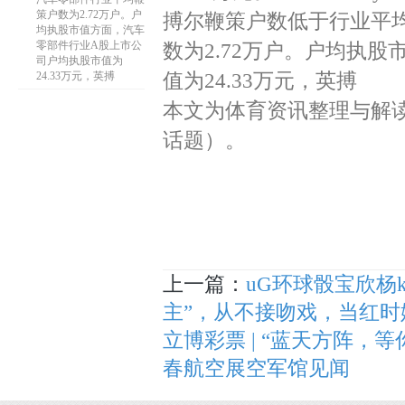
策户数为2.72万户。户
搏尔鞭策户数低于行业平均
均执股市值方面，汽车
零部件行业A股上市公
数为2.72万户。户均执
司户均执股市值为
值为24.33万元，英搏
24.33万元，英搏
本文为体育资讯整理与解读
话题）。
上一篇：
uG环球骰宝欣杨k
主”，从不接吻戏，当红时
立博彩票 | “蓝天方阵，
春航空展空军馆见闻