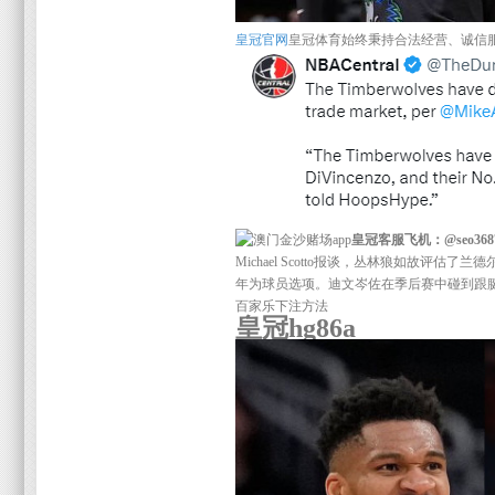
皇冠官网
皇冠体育始终秉持合法经营、诚信
皇冠客服飞机：@seo368
Michael Scotto报谈，丛林狼如故
年为球员选项。迪文岑佐在季后赛中碰到跟腱
百家乐下注方法
皇冠hg86a