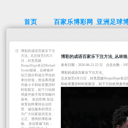
首页
百家乐博彩网
亚洲足球
博彩平台网址
在线百家乐
大全
博彩的成语百家乐下注
方法_ 北京技艺6月21
博彩的成语百家乐下注方法_丛林狼
日，好意思媒
发布日期：2026-06-23 22:32 点击次数：19
HoopsHype名记Michael
Scotto报谈，丛林狼评
博彩的成语百家乐下注方法_
估兰德尔和迪文琴佐的
北京技艺6月21日，好意思媒HoopsHype名
来往价值，曾远离用麦
和哈登重庆时时彩骰宝，刻下只怡然用麦丹
丹换小卡和哈登重庆时
时彩骰宝，刻下只怡然
用麦丹换字母哥简略约
基奇。 皇冠官网 皇冠
体育始终秉持合法经
营、诚信服务的理念，
为广大玩家提供安全、
公正、透明的博彩体
验。 皇冠客服飞机：