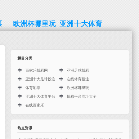
票
欧洲杯哪里玩
亚洲十大体育
平台
栏目分类
百家乐博彩网
亚洲足球博彩
亚洲十大足球投注
在线体育投注
体育彩票
欧洲杯哪里玩
亚洲十大体育平台
博彩平台网址大全
在线百家乐
热点资讯