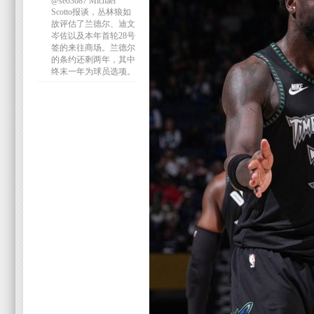
@seo3687 Michael
Scotto报谈，丛林狼如
故评估了兰德尔、迪文
岑佐以及本年首轮28号
签的来往商场。兰德尔
的条约还剩两年，其中
终末一年为球员选项。