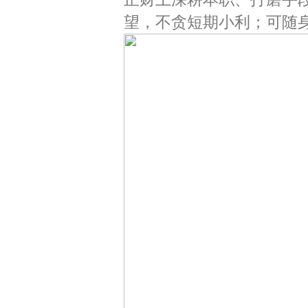
望，不贪短期小利；可随