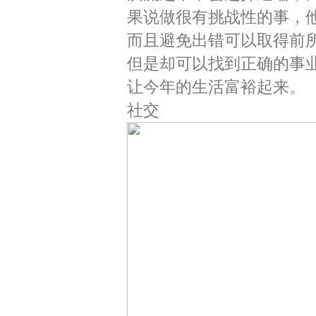
果说做很有挑战性的事，
而且避免出错可以取得前
但是却可以找到正确的事
让今年的生活富裕起来。
社交