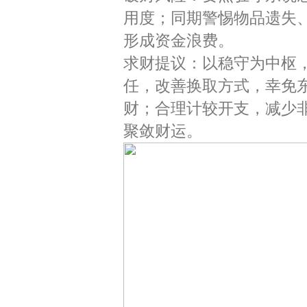
用度；同期警惕物品遗失
形成资金浪费。
求财提议：以稳守为中枢
任，改善换取方式，幸免
财；合理计较开支，减少
聚敛财运。