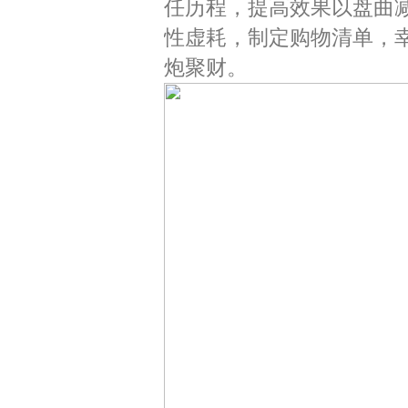
任历程，提高效果以盘曲
性虚耗，制定购物清单，
炮聚财。