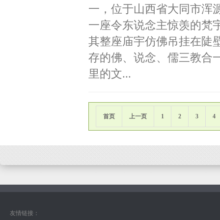
一，位于山西省大同市浑
一座令东说念主惊羡的梵宇
其整座庙宇仿佛吊挂在陡壁
存的佛、说念、儒三教合
里的文...
首页
上一页
1
2
3
4
友情链接：