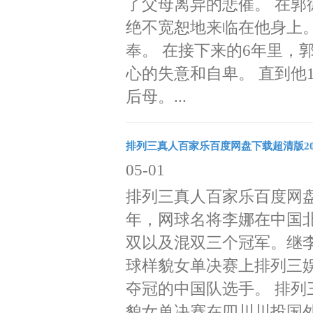
了父母离异的悲催。 在
绝不宽恕地来临在他身上。
奉。 在接下来的6年里，
心的失意和自卑。 直到他
后母。...
排列三真人百家乐百度网盘下载超清版2016欧
05-01
排列三真人百家乐百度网盘下载超
年，网球名将李娜在中国
双以及混双三个冠军。继
球样貌女单决赛上排列三
夺冠的中国队选手。 排列
貌女单决赛在四川川投国