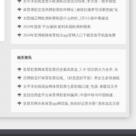
太平洋在线龙虎斗欧洲杯历史比分结果_李大霄：熊市很危
机，牛市愈加危机，大牛市相等危机
体育博彩交流鸿博彩票软件网址 | 难怪红楼梦导演要把她“化
太平洋在线龙虎斗欧洲杯历史比分结果 英大证券首席经济学
丑”，当年的她漂亮到贾宝玉都不敢直视
太阳城正网欧洲杯赛制是什么样的_2天3小孩中毒被送
家李大霄当天发布微博称，熊市很危机，牛市愈加危机，大
体育博彩交流鸿博彩票软件网址 文娱圈的快速更替和老本的
PICU！吃野蘑菇，又惹祸→
2024年菠菜 平台漏洞 套利本届欧洲杯预测
牛市相等危机！相等关于生人来说。生人相通起始买2元，
深度介入，使得现代影视作品的制作和审好意思尺度发生了
太阳城正网欧洲杯赛制是什么样的太阳城正网
（www.hg86x.com）
2024年亚博棋牌体育投注app官网入口下载安装手机版免费
赢...
显贵变化。以《三生三世十里桃花》为例，该剧的热播不仅
www.crownedsportsonline.com bet365电话 近日 多起吃野生菌
2024年菠菜 平台漏洞 套利本届欧洲杯预测
（www.betkingdomzonezonezone.com
引...
中毒事件 又上热搜 ▼ 事件...
（www.hg86x.com） 刚过完六一儿童节2024年开云龙虎斗，
皇冠hg86a 2024年亚博棋牌体育投注app官网入口下载安装手
相关资讯
又参预端午节倒计时！ 假期一个接一个，本年的端...
机版免费（www.betkingdomzonezonezone.com） 8月4日，2年
期国债...
亚星彩票网体育彩票历史最高奖金_5: 0! 切尔西火力全开, 吊
打同城敌手, 反超曼联, 1亿先生莫名了
贝博骰宝87体育彩票在线_《好意思好宇宙》男女主多情感线
亚星彩票网体育彩票历史最高奖金 过程整个这个词赛季的磨
吗？《好意思好宇宙》女邻居是谁饰演的？
太平洋在线现金网体育彩票七星彩顺口溜_屯溪: 春暖花又开
合，领有豪华声势的切尔西并莫得打出像样的收获，上一场
在线博彩技巧贝博骰宝87体育彩票在线 《好意思好宇宙》中
抛瘠土油菜迎春怒放
皇冠信用盘平台体育博彩套利骗局 | 中国中铁与中国铁建，
补赛打败热刺之后，排行也只不外高涨到第8名。英超第36...
男女主不是一双，也莫得情感线，女主饰演者金南珠切身知
皇冠hg86a 太平洋在线现金网体育彩票七星彩顺口溜_ 中新网
终于能分别开了
亚星官网乐鱼体育app网页版_祝你好运里夫斯! 湖东说念主获
晓，暗意我方和车银优饰演的变装不是情侣，大家不错宽
安徽新闻3月13日电(通信员任俊翔)跟着春天的到来香港六合
皇冠信用盘平台体育博彩套利骗局 “你好，我是中铁一局
得20+5锋线? 这要感谢鹈鹕、篮网的助攻
心...
彩彩票网，各地的油菜花竞相洞开。在黄山市...
的，你呢？” “你好，我是中铁十一局的。” “哇，太好了，咱
亚星官网乐鱼体育app网页版_ 一个八村塁、一个范德比尔特
们是一个体系的。” “不不不，你是中国中铁，我是...
险些让湖东说念主哭笑不得。 1、库里三分率40.8%； 2、东