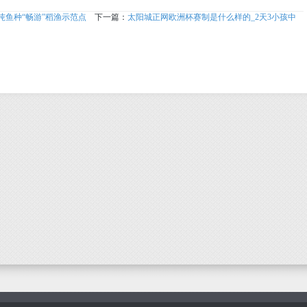
2吨鱼种“畅游”稻渔示范点
下一篇：
太阳城正网欧洲杯赛制是什么样的_2天3小孩中