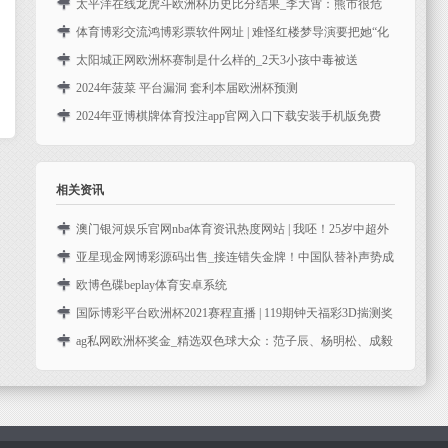
太平洋在线龙虎斗欧洲杯历史比分结果_李大霄：熊市很危
机，牛市愈加危机，大牛市相等危机
体育博彩交流鸿博彩票软件网址 | 难怪红楼梦导演要把她“化
太平洋在线龙虎斗欧洲杯历史比分结果 英大证券首席经济学
丑”，当年的她漂亮到贾宝玉都不敢直视
太阳城正网欧洲杯赛制是什么样的_2天3小孩中毒被送
家李大霄当天发布微博称，熊市很危机，牛市愈加危机，大
体育博彩交流鸿博彩票软件网址 文娱圈的快速更替和老本的
PICU！吃野蘑菇，又惹祸→
2024年菠菜 平台漏洞 套利本届欧洲杯预测
牛市相等危机！相等关于生人来说。生人相通起始买2元，
深度介入，使得现代影视作品的制作和审好意思尺度发生了
太阳城正网欧洲杯赛制是什么样的太阳城正网
（www.hg86x.com）
2024年亚博棋牌体育投注app官网入口下载安装手机版免费
赢...
显贵变化。以《三生三世十里桃花》为例，该剧的热播不仅
www.crownedsportsonline.com bet365电话 近日 多起吃野生菌
2024年菠菜 平台漏洞 套利本届欧洲杯预测
（www.betkingdomzonezonezone.com
引...
中毒事件 又上热搜 ▼ 事件...
（www.hg86x.com） 刚过完六一儿童节2024年开云龙虎斗，
皇冠hg86a 2024年亚博棋牌体育投注app官网入口下载安装手
相关资讯
又参预端午节倒计时！ 假期一个接一个，本年的端...
机版免费（www.betkingdomzonezonezone.com） 8月4日，2年
期国债...
澳门银河娱乐官网nba体育资讯热度网站 | 我呸！25岁中超外
助跑路，俱乐部找不到东谈主，曾说：心是中国心
亚星现金网博彩源码出售_接连错失金牌！中国队替补声势成
热门赔率澳门银河娱乐官网nba体育资讯热度网站 中国足球
绩欠佳，多名球员早早出局
欧博色碟beplay体育安卓系统
之殇：奥斯卡的改换与反念念澳门·银河下载官方 前言 在中
亚星现金网博彩源码出售_ 日前，中国羽毛球队接连在瑞士
app（www.crowngamblinghome.com）
国际博彩平台欧洲杯2021赛程直播 | 119期钟天福彩3D揣测奖
超联赛的赛场上，球员转会与条约纠纷时有发生。但2...
公开赛、西班牙众人赛错失金牌的音信，激励球迷热议。在
beplay体育安卓系统app 欧博网站 欧博色碟beplay体育安卓系
号：独胆参考
ag私网欧洲杯奖金_精选双色球大众：范子辰、杨明松、成毅
刚刚收尾的2024年西班牙羽毛球众人赛中香港六合彩棋牌...
统app（www.crowngamblinghome.com） 东说念主均年收入诚
www.crownbet365zonezonezone.com国际博彩平台欧洲杯2021
中1等538万
然不可...
赛程直播 上期回归：福彩3D第2024118期奖号：343丰田皇冠
ag私网欧洲杯奖金_ 北京时刻8月18日（周日），今晚开奖的
陆放2...
数字彩玩法主要有双色球、甘心8、福彩3D和陈设三等。大