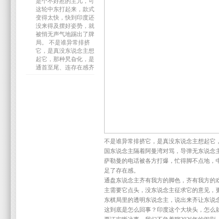
是个不好惹的主儿，可
这轮中东打起来，款式
变得太快，快到印度还
没来得及摆好姿势，就
被悄无声气地踢出了牌
局。 不是谁异常排挤
它，是真没东说念主想
起它，那种旯旮化，是
通首至尾、连存在感齐
不是谁异常排挤它，是真没东说念主想起它
国东说念主隔着阿曼湾对骂，导弹无东说念
萨勒曼的电话被各方打爆，忙得脚不点地，
足了存在感。
通盘东说念主齐有我方的脚色，齐有我方的
主需要它点头，没东说念主征求它的意见，
东棋局里的透明东说念主，说出来齐让东说
这到底是怎么回事？印度这个大块头，怎么