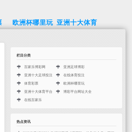
票
欧洲杯哪里玩
亚洲十大体育
平台
栏目分类
百家乐博彩网
亚洲足球博彩
亚洲十大足球投注
在线体育投注
体育彩票
欧洲杯哪里玩
亚洲十大体育平台
博彩平台网址大全
在线百家乐
热点资讯