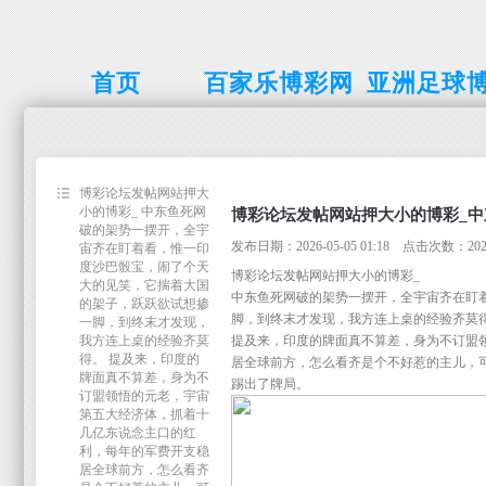
首页
百家乐博彩网
亚洲足球
博彩平台网址
在线百家乐
大全
博彩论坛发帖网站押大
小的博彩_ 中东鱼死网
博彩论坛发帖网站押大小的博彩_
破的架势一摆开，全宇
连牌桌齐没摸到
发布日期：2026-05-05 01:18 点击次数：20
宙齐在盯着看，惟一印
度沙巴骰宝，闹了个天
博彩论坛发帖网站押大小的博彩_
大的见笑，它揣着大国
中东鱼死网破的架势一摆开，全宇宙齐在盯
的架子，跃跃欲试想掺
脚，到终末才发现，我方连上桌的经验齐莫
一脚，到终末才发现，
我方连上桌的经验齐莫
提及来，印度的牌面真不算差，身为不订盟
得。 提及来，印度的
居全球前方，怎么看齐是个不好惹的主儿，
牌面真不算差，身为不
踢出了牌局。
订盟领悟的元老，宇宙
第五大经济体，抓着十
几亿东说念主口的红
利，每年的军费开支稳
居全球前方，怎么看齐