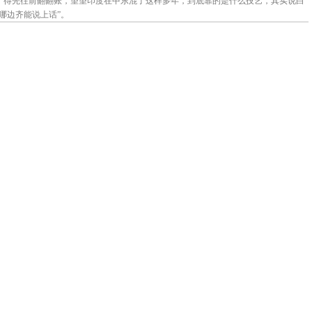
剧，得先往前翻翻账，望望印度在中东混了这样多年，到底靠的是什么技艺，其实说白
哪边齐能说上话”。