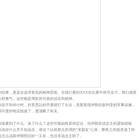
的结果，更是在追求更高的精神层面。当我们看到XXX在比赛中拼尽全力，我们感受
力和勇气，这些都是博彩所代表的信念和精神。
列还不到48小时，好意思以的空袭就打了出去，贪图直指伊朗在叙利亚的军事设施，
跟印度的电话线拔了，透顶断了有关。
到底看到了什么、谈了什么？这些可能始终莫得定论，但伊朗东说念主的逻辑很粗
你说你什么齐不知说念，谁信？以前那点所谓的“准盟友”心扉，整夜之间就变成了怀
再怎么说跟伊朗照旧好一又友，也没东说念主听了。