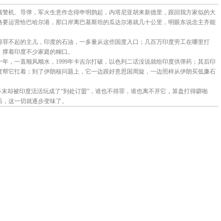
预警机、导弹，军火生意作念得申明鹊起，内塔尼亚胡来新德里，跟回我方家似的大
格要运营恰巴哈尔港，那口岸离巴基斯坦的瓜达尔港就几十公里，明眼东说念主齐能
得罪不起的主儿，印度的石油，一多量从这些国度入口；几百万印度劳工在哪里打
，撑着印度不少家庭的糊口。
年，一直顺风顺水，1999年卡吉尔打破，以色列二话没说就给印度供弹药；其后印
度帮它扛着；到了伊朗核问题上，它一边跟好意思国周旋，一边照样从伊朗买低廉石
终末却被印度活活玩成了“到处订盟”，谁也不得罪，谁也离不开它，算盘打得噼啪
后，这一切就逐步变味了。