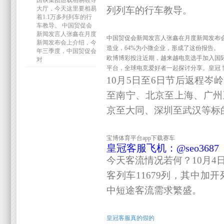
国铁集团运载相易教导
大厅，今天这里要相易
列列车的行车教导。
着1.1万多列列车的行
车教导。 中国贸促会
新闻发言人张鑫在月度
中国贸促会新闻发言人张鑫在月度新闻发布会
新闻发布会上介绍，今
造业，64%为小微企业，形成了这份报告。
年三季度，中国贸促会
欧博博彩投注近期，越来越电竞选手加入国
对
平台，全球电竞爱好者一起探讨分享。皇冠 
10月5日至6日节后返程
至南宁、北京至上海、广州
京至大同、深圳至武汉等标
宝博体育平台app下载赛车
皇冠客服飞机：@seo3687
今天客流情况若何？10月4
客列车11679列，其中加
中短途客流需求繁盛。
皇冠客服真的假的