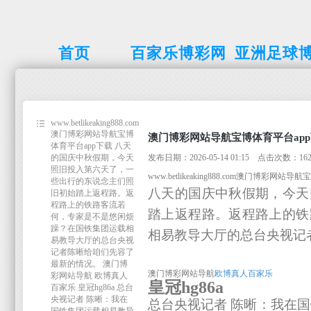
首页
百家乐博彩网
亚洲足球
博彩平台网址
在线百家乐
大全
www.betlikeaking888.com
澳门博彩网站导航宝博
澳门博彩网站导航宝博体育平台ap
体育平台app下载 八天
念主次
的国庆中秋假期，今天
发布日期：2026-05-14 01:15 点击次数：16
照旧投入第六天了，一
www.betlikeaking888.com澳门博彩网站
些出行的东说念主们照
八天的国庆中秋假期，今天
旧初始踏上返程路。返
程路上的铁路客流若
踏上返程路。返程路上的铁
何，专家是不是悠闲烦
躁？在国铁集团运载相
相易教导大厅的总台央视记
易教导大厅的总台央视
记者陈晰给咱们先容了
最新的情况。 澳门博
澳门博彩网站导航
欧博真人百家乐
彩网站导航 欧博真人
皇冠hg86a
百家乐 皇冠hg86a 总台
央视记者 陈晰：我在
总台央视记者 陈晰：我在国