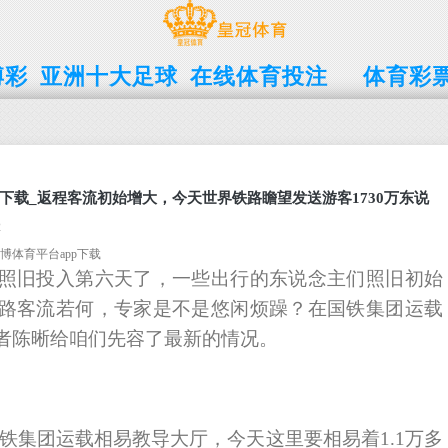
博彩
亚洲十大足球
在线体育投注
体育彩
投注
p下载_返程客流初始增大，今天世界铁路瞻望发送游客1730万东说
2
导航宝博体育平台app下载
照旧投入第六天了，一些出行的东说念主们照旧初始
路客流若何，专家是不是悠闲烦躁？在国铁集团运载
者陈晰给咱们先容了最新的情况。
铁集团运载相易教导大厅，今天这里要相易着1.1万多