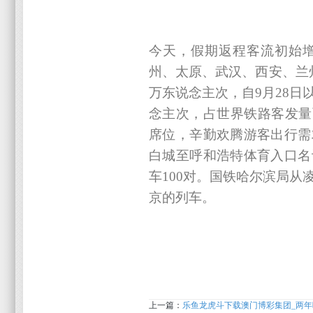
今天，假期返程客流初始
州、太原、武汉、西安、兰
万东说念主次，自9月28日
念主次，占世界铁路客发量
席位，辛勤欢腾游客出行需
白城至呼和浩特体育入口名
车100对。国铁哈尔滨局从
京的列车。
上一篇：
乐鱼龙虎斗下载澳门博彩集团_两