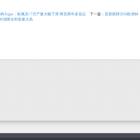
构Argus：欧佩克+7月产量大幅下滑 降至两年多低位
下一篇：
亚新棋牌2016欧洲杯
短时强降水和雷暴大风