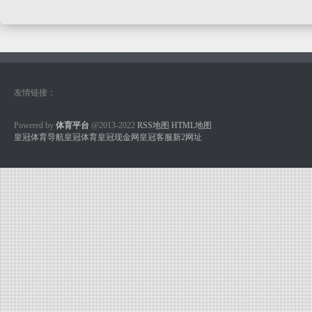
友情链接：
Powered by
体育平台
@2013-2022
RSS地图
HTML地图
皇冠体育导航
皇冠体育
皇冠现金网
皇冠客服
新2网址