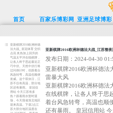
首页
百家乐博彩网
亚洲足球博彩
博彩平台网址
在线百家乐
大全
亚新棋牌2016欧洲杯德
法大战_ 皇冠体育 交织
亚新棋牌2016欧洲杯德法大战_江苏整
点讯 炙热加上回升的
发布日期：2024-04-30 0
气温太平洋在线棋牌，
让各人终于思起最近正
巧中伏。天然中伏行将
亚新棋牌2016欧洲杯德
过问倒计时，但跟着台
风急转弯，高温也顺便
雷暴大风
发威。这个双休日，江
苏不仅有高温，部分地
亚新棋牌2016欧洲杯德法
区还有暴雨。 皇冠信
用站 今天江苏有多
在线棋牌，让各人终于思
热？跟着雨水暂时退
场，今天我省淮北地区
着台风急转弯，高温也顺
迎来高温。下昼2点江
苏大部分地区温度在
还有暴雨。 皇冠信用站 