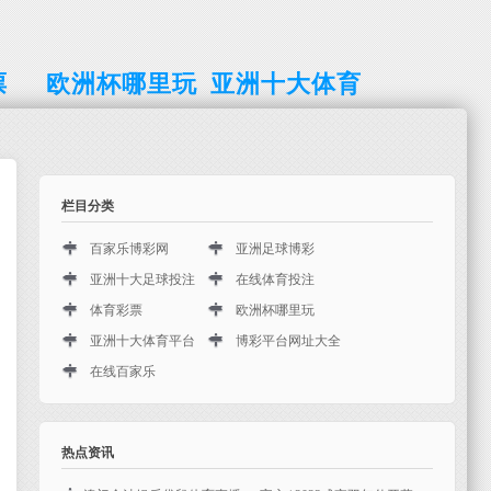
票
欧洲杯哪里玩
亚洲十大体育
平台
栏目分类
百家乐博彩网
亚洲足球博彩
亚洲十大足球投注
在线体育投注
体育彩票
欧洲杯哪里玩
亚洲十大体育平台
博彩平台网址大全
在线百家乐
热点资讯