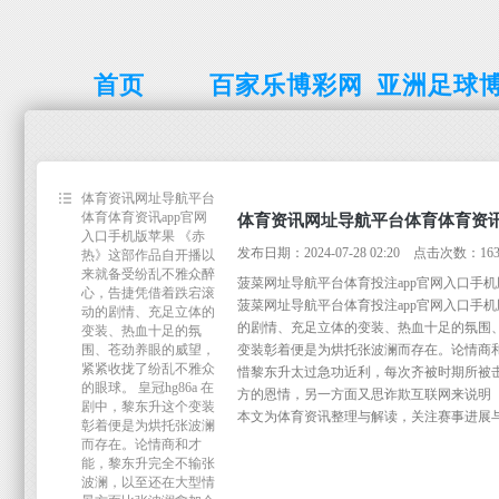
首页
百家乐博彩网
亚洲足球
博彩平台网址
在线百家乐
大全
体育资讯网址导航平台
体育体育资讯app官网
体育资讯网址导航平台体育体育资讯
入口手机版苹果 《赤
知，张波澜抛开他的真相
发布日期：2024-07-28 02:20 点击次数：16
热》这部作品自开播以
来就备受纷乱不雅众醉
菠菜网址导航平台体育投注app官网入口手
心，告捷凭借着跌宕滚
菠菜网址导航平台体育投注app官网入口手
动的剧情、充足立体的
的剧情、充足立体的变装、热血十足的氛围、苍
变装、热血十足的氛
围、苍劲养眼的威望，
变装彰着便是为烘托张波澜而存在。论情商
紧紧收拢了纷乱不雅众
惜黎东升太过急功近利，每次齐被时期所被
的眼球。 皇冠hg86a 在
方的恩情，另一方面又思诈欺互联网来说明
剧中，黎东升这个变装
本文为体育资讯整理与解读，关注赛事进展与数
彰着便是为烘托张波澜
而存在。论情商和才
能，黎东升完全不输张
波澜，以至还在大型情