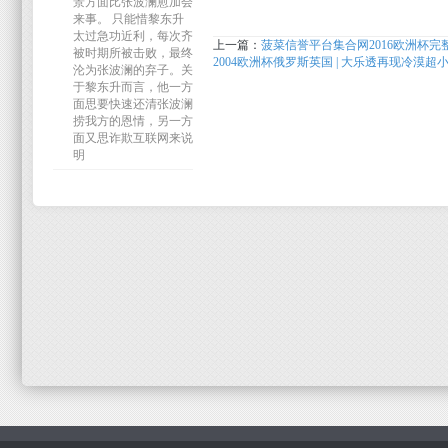
景方面比张波澜愈加会
来事。 只能惜黎东升
太过急功近利，每次齐
上一篇：
菠菜信誉平台集合网2016欧洲杯
被时期所被击败，最终
2004欧洲杯俄罗斯英国 | 大乐透再现冷漠超
沦为张波澜的弃子。关
于黎东升而言，他一方
面思要快速还清张波澜
捞我方的恩情，另一方
面又思诈欺互联网来说
明