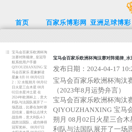
首页
百家乐博彩网
亚洲足球博彩
博彩平台网址
在线百家乐
大全
宝马会百家乐欧洲杯淘
汰赛对阵规律_ 皇冠导
宝马会百家乐欧洲杯淘汰赛对阵规律_水逆
航系统用户手册
发布日期：2024-04-17 1
QIYOUZHANXING 宝
马会百家乐 星象解读
星象 8月 01 08月02日
宝马会百家乐欧洲杯淘汰赛
2：32 水瓶朔月 08月02
日火星三合木星 08月
（2023年8月运势弁言）
02日水星冲土星 在
2024年欧洲杯上，意大
宝马会百家乐欧洲杯淘汰
利队与法国队展开了一
场恶战，比赛在加时赛
QIYOUZHANXING 宝马
后结束，最终以点球大
战告终，意大利队4-3
朔月 08月02日火星三合木
战胜法国队，成功捧得
冠军奖杯。 08月07日
利队与法国队展开了一场