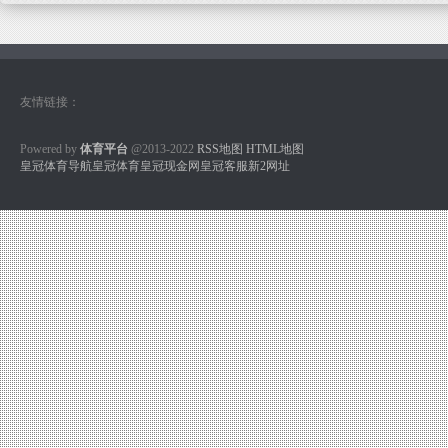
友情链接：
Powered by
体育平台
@2013-2022
RSS地图
HTML地图
皇冠体育导航
皇冠体育
皇冠现金网
皇冠客服
新2网址